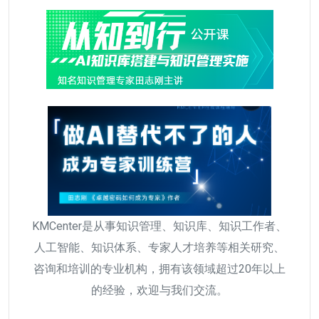
KMCenter是从事知识管理、知识库、知识工作者、
人工智能、知识体系、专家人才培养等相关研究、
咨询和培训的专业机构，拥有该领域超过20年以上
的经验，欢迎与我们交流。