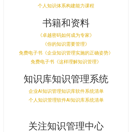
个人知识体系构建能力课程
书籍和资料
《卓越密码如何成为专家》
《你的知识需要管理》
免费电子书《企业知识管理实施的正确姿势》
免费电子书《这样理解知识管理》
知识库知识管理系统
企业AI知识管理知识库软件系统清单
个人知识管理软件AI知识库系统清单
关注知识管理中心