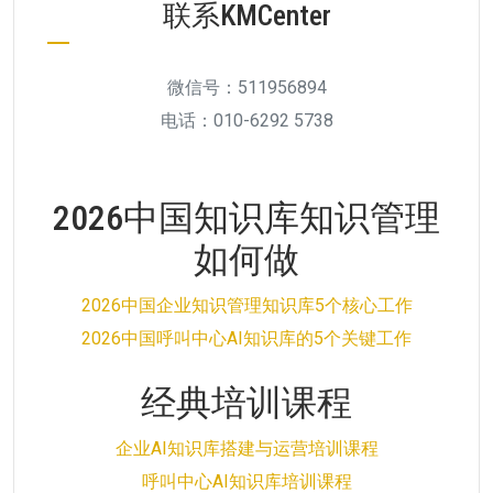
联系KMCenter
微信号：511956894
电话：010-6292 5738
2026中国知识库知识管理
如何做
2026中国企业知识管理知识库5个核心工作
2026中国呼叫中心AI知识库的5个关键工作
经典培训课程
企业AI知识库搭建与运营培训课程
呼叫中心AI知识库培训课程