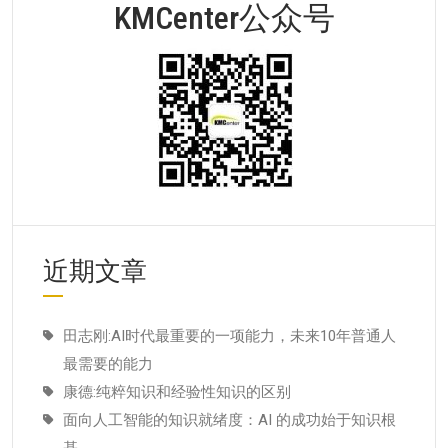
KMCenter公众号
近期文章
田志刚:AI时代最重要的一项能力，未来10年普通人
最需要的能力
康德:纯粹知识和经验性知识的区别
面向人工智能的知识就绪度：AI 的成功始于知识根
基