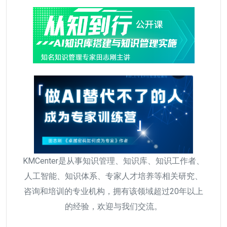
KMCenter是从事知识管理、知识库、知识工作者、
人工智能、知识体系、专家人才培养等相关研究、
咨询和培训的专业机构，拥有该领域超过20年以上
的经验，欢迎与我们交流。