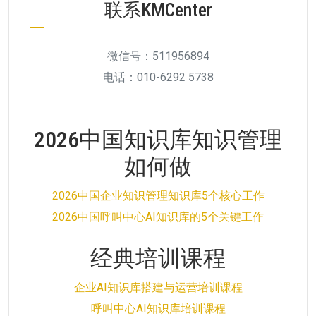
联系KMCenter
微信号：511956894
电话：010-6292 5738
2026中国知识库知识管理
如何做
2026中国企业知识管理知识库5个核心工作
2026中国呼叫中心AI知识库的5个关键工作
经典培训课程
企业AI知识库搭建与运营培训课程
呼叫中心AI知识库培训课程