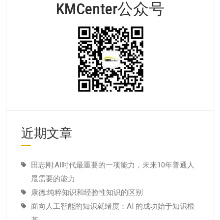
KMCenter公众号
近期文章
田志刚:AI时代最重要的一项能力，未来10年普通人
最需要的能力
康德:纯粹知识和经验性知识的区别
面向人工智能的知识就绪度：AI 的成功始于知识根
基