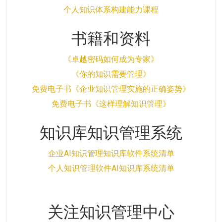
个人知识体系构建能力课程
书籍和资料
《卓越密码如何成为专家》
《你的知识需要管理》
免费电子书《企业知识管理实施的正确姿势》
免费电子书《这样理解知识管理》
知识库知识管理系统
企业AI知识管理知识库软件系统清单
个人知识管理软件AI知识库系统清单
关注知识管理中心