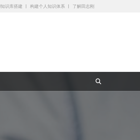
AI知识库搭建
构建个人知识体系
了解田志刚