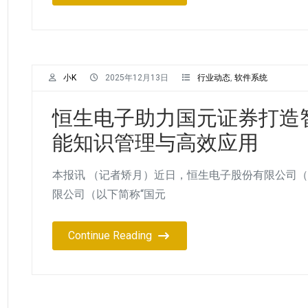
小K
2025年12月13日
行业动态
,
软件系统
恒生电子助力国元证券打造
能知识管理与高效应用
本报讯 （记者矫月）近日，恒生电子股份有限公司（
限公司（以下简称“国元
Continue Reading