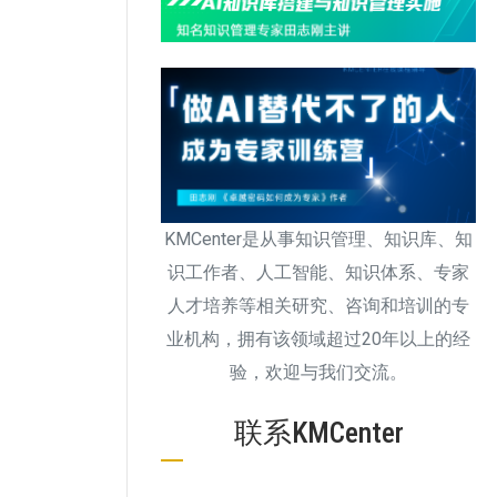
KMCenter是从事知识管理、知识库、知
识工作者、人工智能、知识体系、专家
人才培养等相关研究、咨询和培训的专
业机构，拥有该领域超过20年以上的经
验，欢迎与我们交流。
联系KMCenter