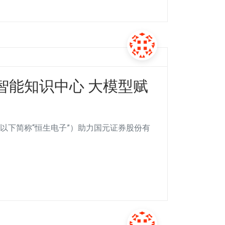
智能知识中心 大模型赋
以下简称“恒生电子”）助力国元证券股份有