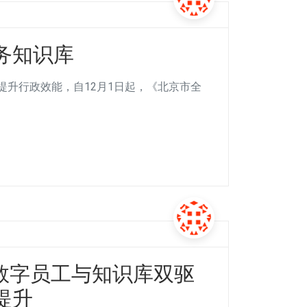
务知识库
提升行政效能，自12月1日起，《北京市全
数字员工与知识库双驱
提升