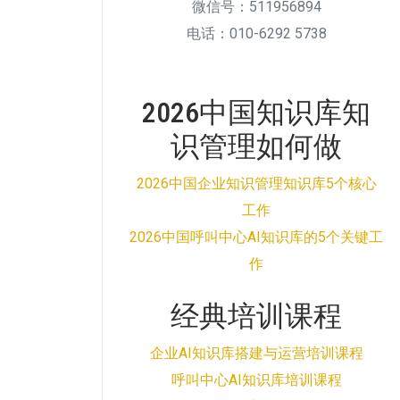
微信号：511956894
电话：010-6292 5738
2026中国知识库知
识管理如何做
2026中国企业知识管理知识库5个核心
工作
2026中国呼叫中心AI知识库的5个关键工
作
经典培训课程
企业AI知识库搭建与运营培训课程
呼叫中心AI知识库培训课程