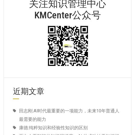
关注知识管理中心
KMCenter公众号
近期文章
田志刚:AI时代最重要的一项能力，未来10年普通人
最需要的能力
康德:纯粹知识和经验性知识的区别