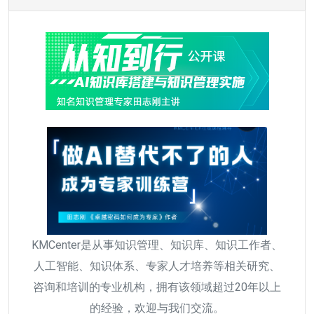
KMCenter是从事知识管理、知识库、知识工作者、
人工智能、知识体系、专家人才培养等相关研究、
咨询和培训的专业机构，拥有该领域超过20年以上
的经验，欢迎与我们交流。