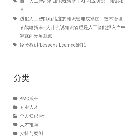
面向人工智能的知识就绪度：AI 的成功始于知识根
基
适配人工智能就绪度的知识管理成熟度：技术管理
者战略指南–为什么说知识管理是人工智能投入当中
潜藏的发展瓶颈
经验教训(Lessons Learned)解读
分类
KMC服务
专业人才
个人知识管理
人才推荐
实操与案例