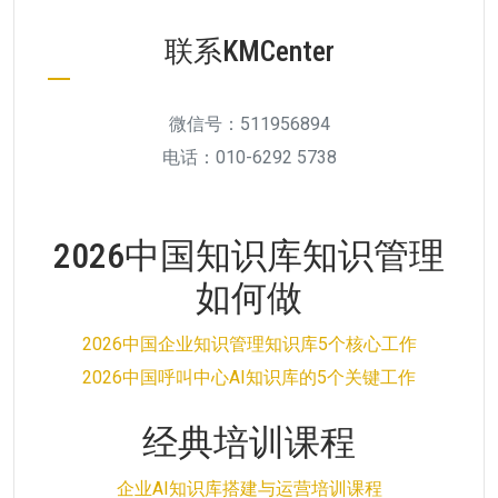
联系KMCenter
微信号：511956894
电话：010-6292 5738
2026中国知识库知识管理
如何做
2026中国企业知识管理知识库5个核心工作
2026中国呼叫中心AI知识库的5个关键工作
经典培训课程
企业AI知识库搭建与运营培训课程