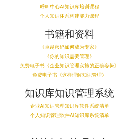
呼叫中心AI知识库培训课程
个人知识体系构建能力课程
书籍和资料
《卓越密码如何成为专家》
《你的知识需要管理》
免费电子书《企业知识管理实施的正确姿势》
免费电子书《这样理解知识管理》
知识库知识管理系统
企业AI知识管理知识库软件系统清单
个人知识管理软件AI知识库系统清单