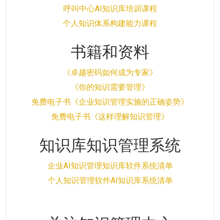
呼叫中心AI知识库培训课程
个人知识体系构建能力课程
书籍和资料
《卓越密码如何成为专家》
《你的知识需要管理》
免费电子书《企业知识管理实施的正确姿势》
免费电子书《这样理解知识管理》
知识库知识管理系统
企业AI知识管理知识库软件系统清单
个人知识管理软件AI知识库系统清单