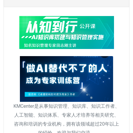
KMCenter是从事知识管理、知识库、知识工作者、
人工智能、知识体系、专家人才培养等相关研究、
咨询和培训的专业机构，拥有该领域超过20年以上
的经验，欢迎与我们交流。