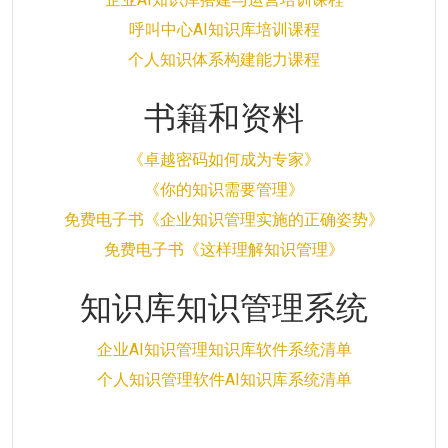
呼叫中心AI知识库培训课程
个人知识体系构建能力课程
书籍和资料
《卓越密码如何成为专家》
《你的知识需要管理》
免费电子书《企业知识管理实施的正确姿势》
免费电子书《这样理解知识管理》
知识库知识管理系统
企业AI知识管理知识库软件系统清单
个人知识管理软件AI知识库系统清单