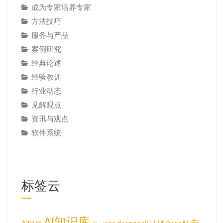
成为专家培养专家
方法技巧
服务与产品
案例研究
经典论述
经验教训
行业动态
见解观点
资讯与观点
软件系统
标签云
AI知识库
专