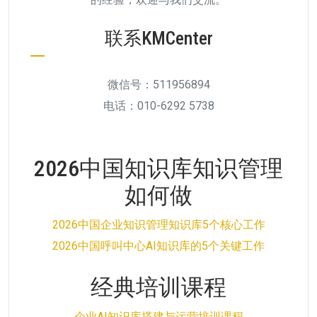
联系KMCenter
微信号：511956894
电话：010-6292 5738
2026中国知识库知识管理
如何做
2026中国企业知识管理知识库5个核心工作
2026中国呼叫中心AI知识库的5个关键工作
经典培训课程
企业AI知识库搭建与运营培训课程