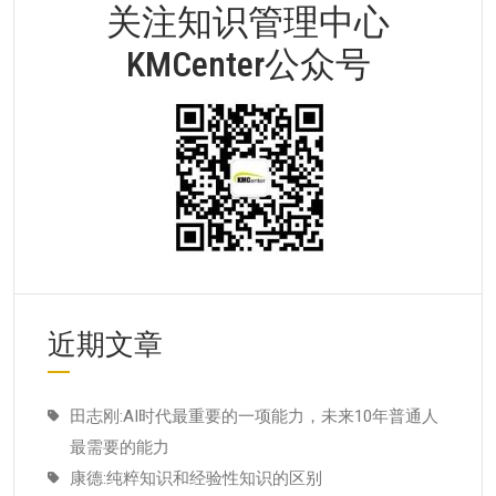
关注知识管理中心
KMCenter公众号
近期文章
田志刚:AI时代最重要的一项能力，未来10年普通人
最需要的能力
康德:纯粹知识和经验性知识的区别