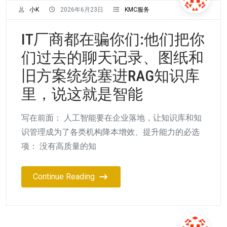
小K
2026年6月23日
KMC服务
IT厂商都在骗你们:他们把你
们过去的聊天记录、图纸和
旧方案统统塞进RAG知识库
里，说这就是智能
写在前面： 人工智能要在企业落地，让知识库和知
识管理成为了各类机构降本增效、提升能力的必选
项： 没有高质量的知
Continue Reading