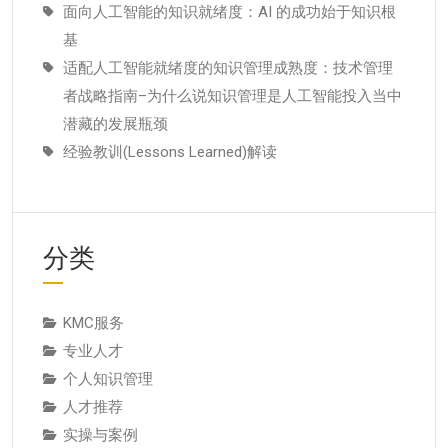
面向人工智能的知识就绪度：AI 的成功始于知识根
基
适配人工智能就绪度的知识管理成熟度：技术管理
者战略指南–为什么说知识管理是人工智能投入当中
潜藏的发展瓶颈
经验教训(Lessons Learned)解读
分类
KMC服务
专业人才
个人知识管理
人才推荐
实操与案例