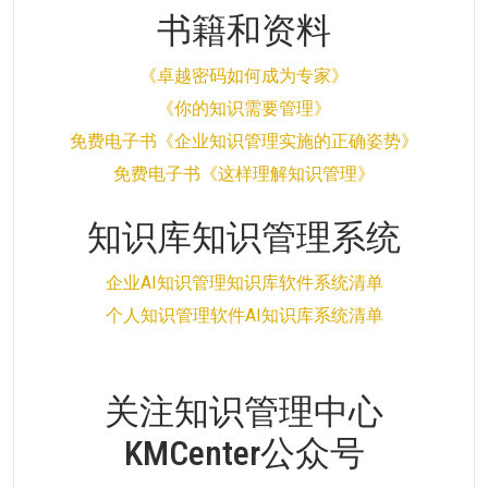
书籍和资料
《卓越密码如何成为专家》
《你的知识需要管理》
免费电子书《企业知识管理实施的正确姿势》
免费电子书《这样理解知识管理》
知识库知识管理系统
企业AI知识管理知识库软件系统清单
个人知识管理软件AI知识库系统清单
关注知识管理中心
KMCenter公众号