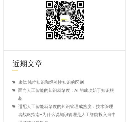
近期文章
康德:纯粹知识和经验性知识的区别
面向人工智能的知识就绪度：AI 的成功始于知识根
基
适配人工智能就绪度的知识管理成熟度：技术管理
者战略指南–为什么说知识管理是人工智能投入当中
潜藏的发展瓶颈