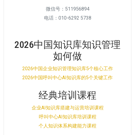
微信号：511956894
电话：010-6292 5738
2026中国知识库知识管理
如何做
2026中国企业知识管理知识库5个核心工作
2026中国呼叫中心AI知识库的5个关键工作
经典培训课程
企业AI知识库搭建与运营培训课程
呼叫中心AI知识库培训课程
个人知识体系构建能力课程