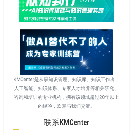
KMCenter是从事知识管理、知识库、知识工作者、
人工智能、知识体系、专家人才培养等相关研究、
咨询和培训的专业机构，拥有该领域超过20年以上
的经验，欢迎与我们交流。
联系KMCenter