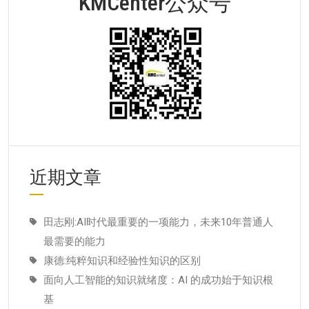
KMCenter公众号
近期文章
田志刚:AI时代最重要的一项能力，未来10年普通人
最需要的能力
康德:纯粹知识和经验性知识的区别
面向人工智能的知识就绪度：AI 的成功始于知识根
基