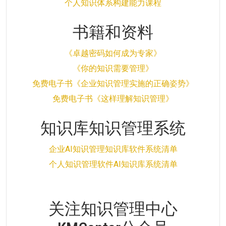
个人知识体系构建能力课程
书籍和资料
《卓越密码如何成为专家》
《你的知识需要管理》
免费电子书《企业知识管理实施的正确姿势》
免费电子书《这样理解知识管理》
知识库知识管理系统
企业AI知识管理知识库软件系统清单
个人知识管理软件AI知识库系统清单
关注知识管理中心