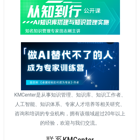
KMCenter是从事知识管理、知识库、知识工作者、
人工智能、知识体系、专家人才培养等相关研究、
咨询和培训的专业机构，拥有该领域超过20年以上
的经验，欢迎与我们交流。
联系KMCenter