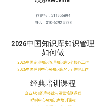
微信号：511956894
电话：010-6292 5738
2026中国知识库知识管理
如何做
2026中国企业知识管理知识库5个核心工作
2026中国呼叫中心AI知识库的5个关键工作
经典培训课程
企业AI知识库搭建与运营培训课程
呼叫中心AI知识库培训课程