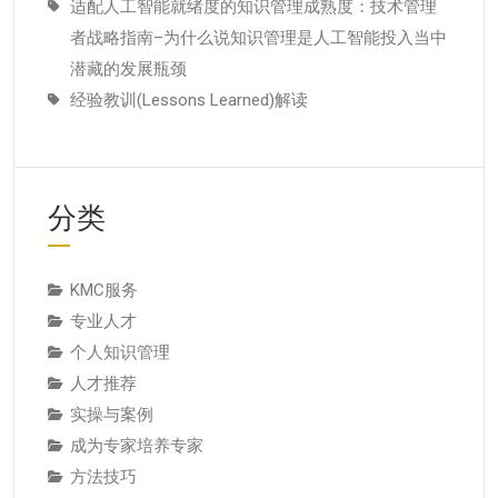
适配人工智能就绪度的知识管理成熟度：技术管理
者战略指南–为什么说知识管理是人工智能投入当中
潜藏的发展瓶颈
经验教训(Lessons Learned)解读
分类
KMC服务
专业人才
个人知识管理
人才推荐
实操与案例
成为专家培养专家
方法技巧