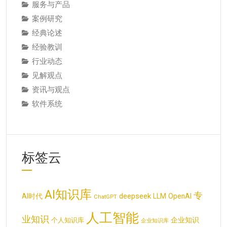
服务与产品
案例研究
经典论述
经验教训
行业动态
见解观点
资讯与观点
软件系统
标签云
AI知识库
专
deepseek
AI时代
LLM
OpenAI
ChatGPT
人工智能
业知识
企业知识
个人知识库
企业知识库