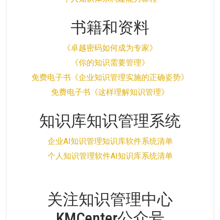
书籍和资料
《卓越密码如何成为专家》
《你的知识需要管理》
免费电子书《企业知识管理实施的正确姿势》
免费电子书《这样理解知识管理》
知识库知识管理系统
企业AI知识管理知识库软件系统清单
个人知识管理软件AI知识库系统清单
关注知识管理中心
KMCenter公众号