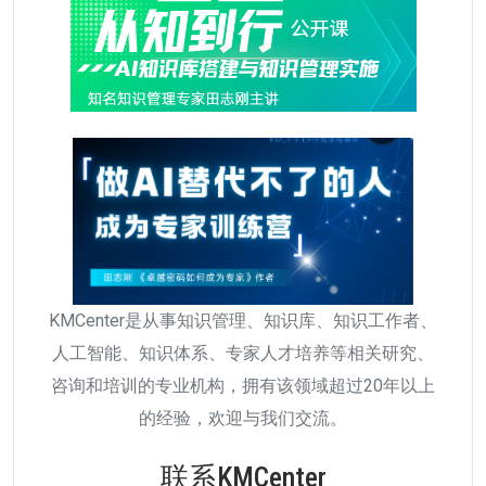
KMCenter是从事知识管理、知识库、知识工作者、
人工智能、知识体系、专家人才培养等相关研究、
咨询和培训的专业机构，拥有该领域超过20年以上
的经验，欢迎与我们交流。
联系KMCenter