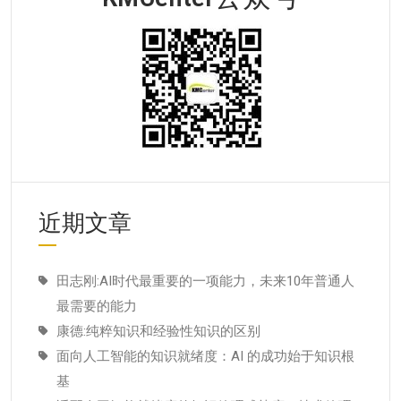
近期文章
田志刚:AI时代最重要的一项能力，未来10年普通人
最需要的能力
康德:纯粹知识和经验性知识的区别
面向人工智能的知识就绪度：AI 的成功始于知识根
基