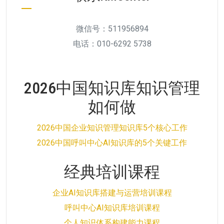
微信号：511956894
电话：010-6292 5738
2026中国知识库知识管理
如何做
2026中国企业知识管理知识库5个核心工作
2026中国呼叫中心AI知识库的5个关键工作
经典培训课程
企业AI知识库搭建与运营培训课程
呼叫中心AI知识库培训课程
个人知识体系构建能力课程