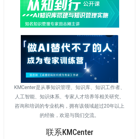
KMCenter是从事知识管理、知识库、知识工作者、
人工智能、知识体系、专家人才培养等相关研究、
咨询和培训的专业机构，拥有该领域超过20年以上
的经验，欢迎与我们交流。
联系KMCenter