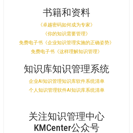
书籍和资料
《卓越密码如何成为专家》
《你的知识需要管理》
免费电子书《企业知识管理实施的正确姿势》
免费电子书《这样理解知识管理》
知识库知识管理系统
企业AI知识管理知识库软件系统清单
个人知识管理软件AI知识库系统清单
关注知识管理中心
KMCenter公众号