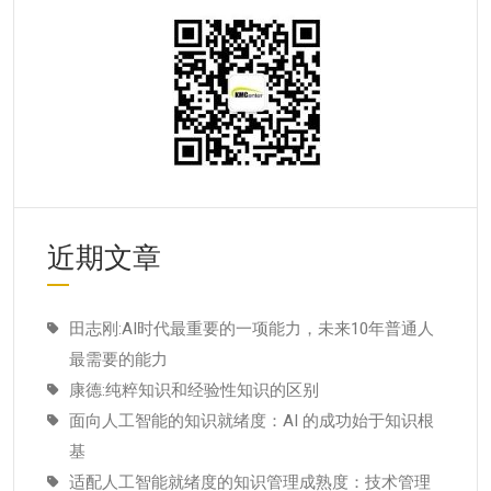
近期文章
田志刚:AI时代最重要的一项能力，未来10年普通人
最需要的能力
康德:纯粹知识和经验性知识的区别
面向人工智能的知识就绪度：AI 的成功始于知识根
基
适配人工智能就绪度的知识管理成熟度：技术管理