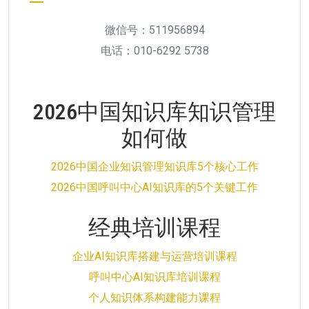
微信号：511956894
电话：010-6292 5738
2026中国知识库知识管理
如何做
2026中国企业知识管理知识库5个核心工作
2026中国呼叫中心AI知识库的5个关键工作
经典培训课程
企业AI知识库搭建与运营培训课程
呼叫中心AI知识库培训课程
个人知识体系构建能力课程