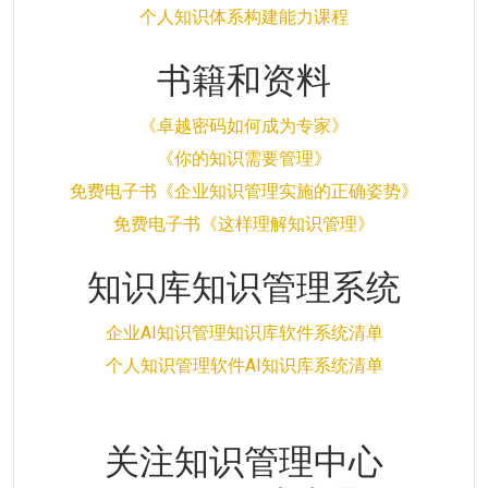
个人知识体系构建能力课程
书籍和资料
《卓越密码如何成为专家》
《你的知识需要管理》
免费电子书《企业知识管理实施的正确姿势》
免费电子书《这样理解知识管理》
知识库知识管理系统
企业AI知识管理知识库软件系统清单
个人知识管理软件AI知识库系统清单
关注知识管理中心