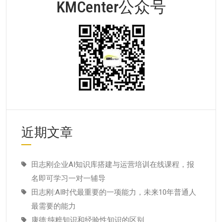
KMCenter公众号
近期文章
田志刚企业AI知识库搭建与运营培训在线课程，报
名即可学习一对一辅导
田志刚:AI时代最重要的一项能力，未来10年普通人
最需要的能力
康德:纯粹知识和经验性知识的区别