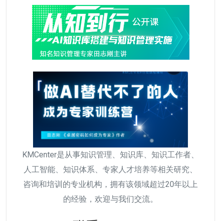
KMCenter是从事知识管理、知识库、知识工作者、
人工智能、知识体系、专家人才培养等相关研究、
咨询和培训的专业机构，拥有该领域超过20年以上
的经验，欢迎与我们交流。