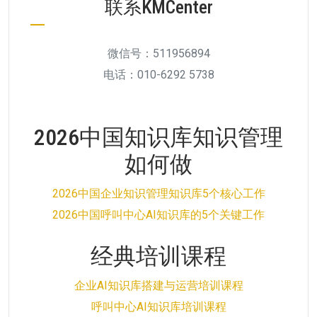
联系KMCenter
微信号：511956894
电话：010-6292 5738
2026中国知识库知识管理
如何做
2026中国企业知识管理知识库5个核心工作
2026中国呼叫中心AI知识库的5个关键工作
经典培训课程
企业AI知识库搭建与运营培训课程
呼叫中心AI知识库培训课程