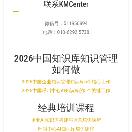
联系KMCenter
微信号：511956894
电话：010-6292 5738
2026中国知识库知识管理
如何做
2026中国企业知识管理知识库5个核心工作
2026中国呼叫中心AI知识库的5个关键工作
经典培训课程
企业AI知识库搭建与运营培训课程
呼叫中心AI知识库培训课程