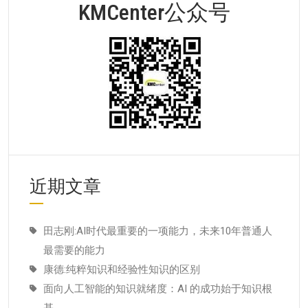
KMCenter公众号
近期文章
田志刚:AI时代最重要的一项能力，未来10年普通人
最需要的能力
康德:纯粹知识和经验性知识的区别
面向人工智能的知识就绪度：AI 的成功始于知识根
基