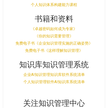
个人知识体系构建能力课程
书籍和资料
《卓越密码如何成为专家》
《你的知识需要管理》
免费电子书《企业知识管理实施的正确姿势》
免费电子书《这样理解知识管理》
知识库知识管理系统
企业AI知识管理知识库软件系统清单
个人知识管理软件AI知识库系统清单
关注知识管理中心