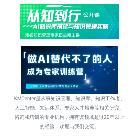
KMCenter是从事知识管理、知识库、知识工作者、
人工智能、知识体系、专家人才培养等相关研究、
咨询和培训的专业机构，拥有该领域超过20年以上
的经验，欢迎与我们交流。