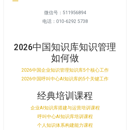
微信号：511956894
电话：010-6292 5738
2026中国知识库知识管理
如何做
2026中国企业知识管理知识库5个核心工作
2026中国呼叫中心AI知识库的5个关键工作
经典培训课程
企业AI知识库搭建与运营培训课程
呼叫中心AI知识库培训课程
个人知识体系构建能力课程