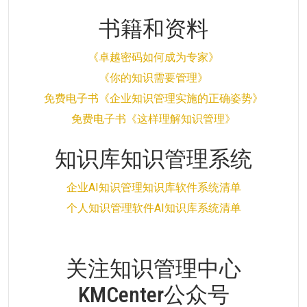
书籍和资料
《卓越密码如何成为专家》
《你的知识需要管理》
免费电子书《企业知识管理实施的正确姿势》
免费电子书《这样理解知识管理》
知识库知识管理系统
企业AI知识管理知识库软件系统清单
个人知识管理软件AI知识库系统清单
关注知识管理中心
KMCenter公众号