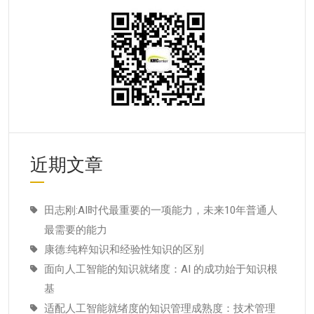
近期文章
田志刚:AI时代最重要的一项能力，未来10年普通人
最需要的能力
康德:纯粹知识和经验性知识的区别
面向人工智能的知识就绪度：AI 的成功始于知识根
基
适配人工智能就绪度的知识管理成熟度：技术管理