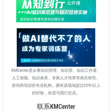
KMCenter是从事知识管理、知识库、知识工作者、
人工智能、知识体系、专家人才培养等相关研究、
咨询和培训的专业机构，拥有该领域超过20年以上
的经验，欢迎与我们交流。
联系KMCenter