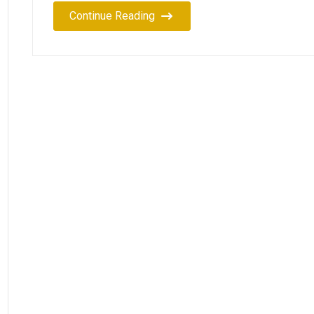
Continue Reading