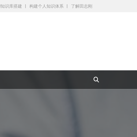
AI知识库搭建
构建个人知识体系
了解田志刚