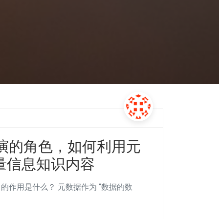
演的角色，如何利用元
量信息知识内容
中的作用是什么？ 元数据作为 “数据的数