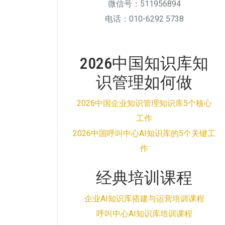
微信号：511956894
电话：010-6292 5738
2026中国知识库知
识管理如何做
2026中国企业知识管理知识库5个核心
工作
2026中国呼叫中心AI知识库的5个关键工
作
经典培训课程
企业AI知识库搭建与运营培训课程
呼叫中心AI知识库培训课程