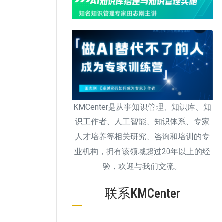
KMCenter是从事知识管理、知识库、知
识工作者、人工智能、知识体系、专家
人才培养等相关研究、咨询和培训的专
业机构，拥有该领域超过20年以上的经
验，欢迎与我们交流。
联系KMCenter