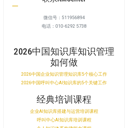
微信号：511956894
电话：010-6292 5738
2026中国知识库知识管理
如何做
2026中国企业知识管理知识库5个核心工作
2026中国呼叫中心AI知识库的5个关键工作
经典培训课程
企业AI知识库搭建与运营培训课程
呼叫中心AI知识库培训课程