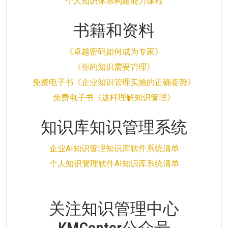
个人知识体系构建能力课程
书籍和资料
《卓越密码如何成为专家》
《你的知识需要管理》
免费电子书《企业知识管理实施的正确姿势》
免费电子书《这样理解知识管理》
知识库知识管理系统
企业AI知识管理知识库软件系统清单
个人知识管理软件AI知识库系统清单
关注知识管理中心
KMCenter公众号