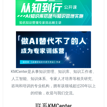
KMCenter是从事知识管理、知识库、知识工作者、
人工智能、知识体系、专家人才培养等相关研究、
咨询和培训的专业机构，拥有该领域超过20年以上
的经验，欢迎与我们交流。
联系KMCenter