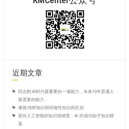
近期文章
田志刚:AI时代最重要的一项能力，未来10年普通人
最需要的能力
康德:纯粹知识和经验性知识的区别
面向人工智能的知识就绪度：AI 的成功始于知识根
基