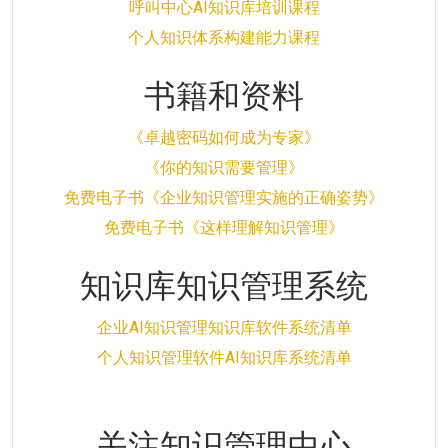
呼叫中心AI知识库培训课程
个人知识体系构建能力课程
书籍和资料
《卓越密码如何成为专家》
《你的知识需要管理》
免费电子书《企业知识管理实施的正确姿势》
免费电子书《这样理解知识管理》
知识库知识管理系统
企业AI知识管理知识库软件系统清单
个人知识管理软件AI知识库系统清单
关注知识管理中心