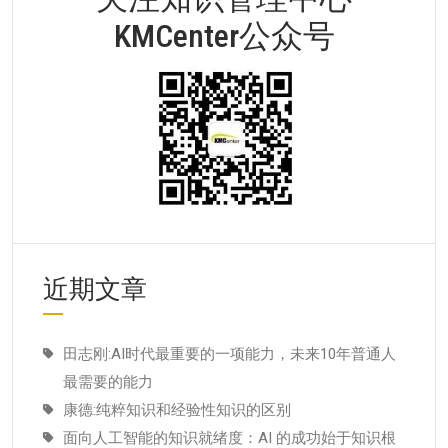
KMCenter公众号
近期文章
田志刚:AI时代最重要的一项能力，未来10年普通人
最需要的能力
康德:纯粹知识和经验性知识的区别
面向人工智能的知识就绪度：AI 的成功始于知识根