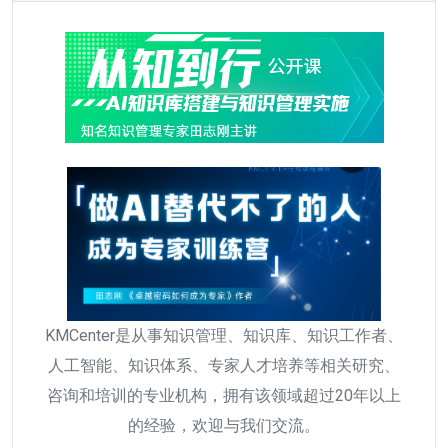
KMCenter是从事知识管理、知识库、知识工作者、
人工智能、知识体系、专家人才培养等相关研究、
咨询和培训的专业机构，拥有该领域超过20年以上
的经验，欢迎与我们交流。