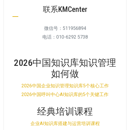
联系KMCenter
微信号：511956894
电话：010-6292 5738
2026中国知识库知识管理
如何做
2026中国企业知识管理知识库5个核心工作
2026中国呼叫中心AI知识库的5个关键工作
经典培训课程
企业AI知识库搭建与运营培训课程