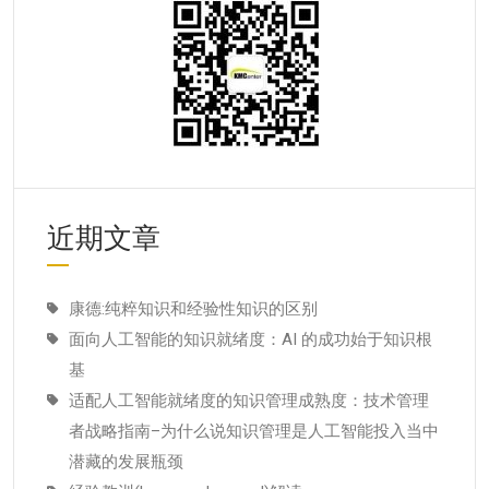
近期文章
康德:纯粹知识和经验性知识的区别
面向人工智能的知识就绪度：AI 的成功始于知识根
基
适配人工智能就绪度的知识管理成熟度：技术管理
者战略指南–为什么说知识管理是人工智能投入当中
潜藏的发展瓶颈