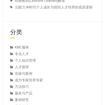
经验教训(Lessons Learned)解读
元能力:AI时代个人成长与组织人才培养的底层逻辑
分类
KMC服务
专业人才
个人知识管理
人才推荐
实操与案例
成为专家培养专家
方法技巧
服务与产品
案例研究