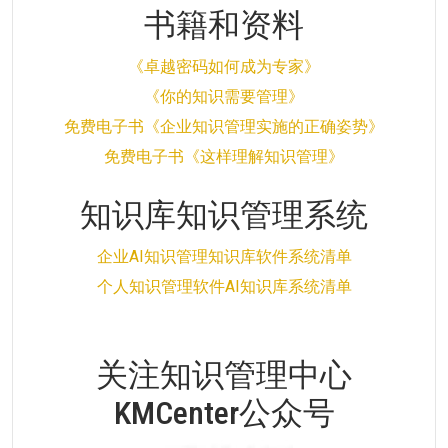
书籍和资料
《卓越密码如何成为专家》
《你的知识需要管理》
免费电子书《企业知识管理实施的正确姿势》
免费电子书《这样理解知识管理》
知识库知识管理系统
企业AI知识管理知识库软件系统清单
个人知识管理软件AI知识库系统清单
关注知识管理中心
KMCenter公众号