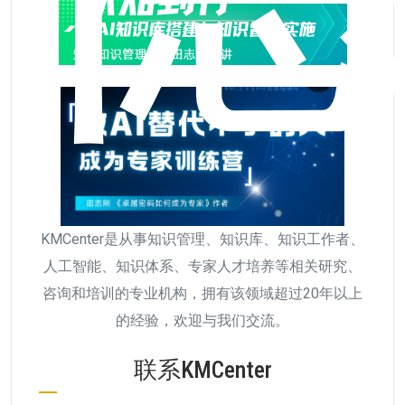
KMCenter是从事知识管理、知识库、知识工作者、
人工智能、知识体系、专家人才培养等相关研究、
咨询和培训的专业机构，拥有该领域超过20年以上
的经验，欢迎与我们交流。
联系KMCenter