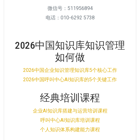
微信号：511956894
电话：010-6292 5738
2026中国知识库知识管理
如何做
2026中国企业知识管理知识库5个核心工作
2026中国呼叫中心AI知识库的5个关键工作
经典培训课程
企业AI知识库搭建与运营培训课程
呼叫中心AI知识库培训课程
个人知识体系构建能力课程