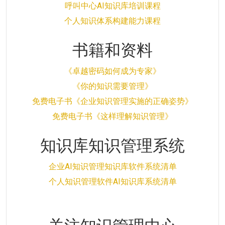
呼叫中心AI知识库培训课程
个人知识体系构建能力课程
书籍和资料
《卓越密码如何成为专家》
《你的知识需要管理》
免费电子书《企业知识管理实施的正确姿势》
免费电子书《这样理解知识管理》
知识库知识管理系统
企业AI知识管理知识库软件系统清单
个人知识管理软件AI知识库系统清单