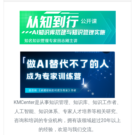
KMCenter是从事知识管理、知识库、知识工作者、
人工智能、知识体系、专家人才培养等相关研究、
咨询和培训的专业机构，拥有该领域超过20年以上
的经验，欢迎与我们交流。