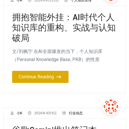
小K
2026年6月25日
个人知识管理
拥抱智能外挂：AI时代个人
知识库的重构、实战与认知
破局
文/刘枫宁 在AI全面爆发的当下，个人知识库
（Personal Knowledge Base, PKB）的性质
Continue Reading
小K
2026年4月9日
行业动态