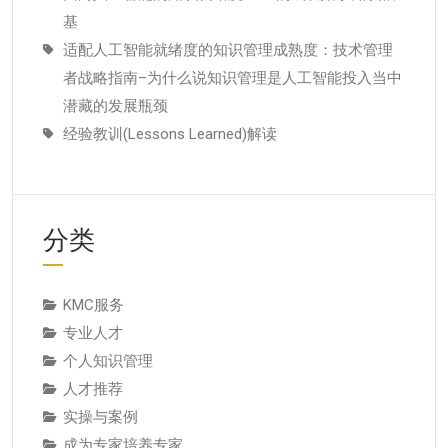
基
适配人工智能就绪度的知识管理成熟度：技术管理
者战略指南–为什么说知识管理是人工智能投入当中
潜藏的发展瓶颈
经验教训(Lessons Learned)解读
分类
KMC服务
专业人才
个人知识管理
人才推荐
实操与案例
成为专家培养专家