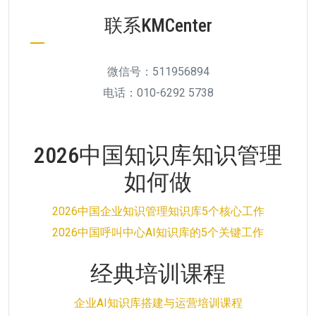
联系KMCenter
微信号：511956894
电话：010-6292 5738
2026中国知识库知识管理
如何做
2026中国企业知识管理知识库5个核心工作
2026中国呼叫中心AI知识库的5个关键工作
经典培训课程
企业AI知识库搭建与运营培训课程