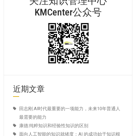
关注知识管理中心
KMCenter公众号
近期文章
田志刚:AI时代最重要的一项能力，未来10年普通人
最需要的能力
康德:纯粹知识和经验性知识的区别
面向人工智能的知识就绪度：AI 的成功始于知识根