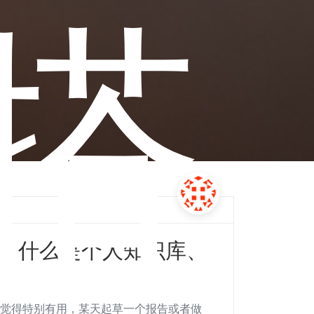
搭
么、什么是个人知识库、
觉得特别有用，某天起草一个报告或者做