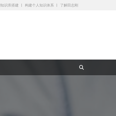
AI知识库搭建
构建个人知识体系
了解田志刚
为