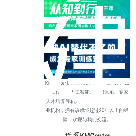
KMCenter是从事知识管理、知识库、知
识工作者、人工智能、知识体系、专家
人才培养等相关研究、咨询和培训的专
业机构，拥有该领域超过20年以上的经
验，欢迎与我们交流。