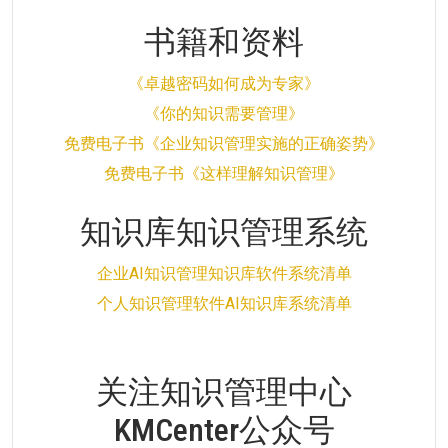
书籍和资料
《卓越密码如何成为专家》
《你的知识需要管理》
免费电子书《企业知识管理实施的正确姿势》
免费电子书《这样理解知识管理》
知识库知识管理系统
企业AI知识管理知识库软件系统清单
个人知识管理软件AI知识库系统清单
关注知识管理中心
KMCenter公众号