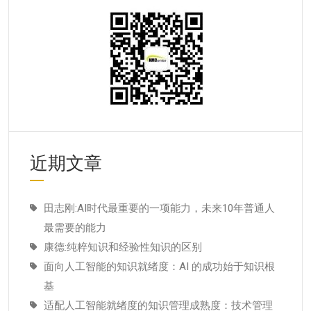
近期文章
田志刚:AI时代最重要的一项能力，未来10年普通人
最需要的能力
康德:纯粹知识和经验性知识的区别
面向人工智能的知识就绪度：AI 的成功始于知识根
基
适配人工智能就绪度的知识管理成熟度：技术管理