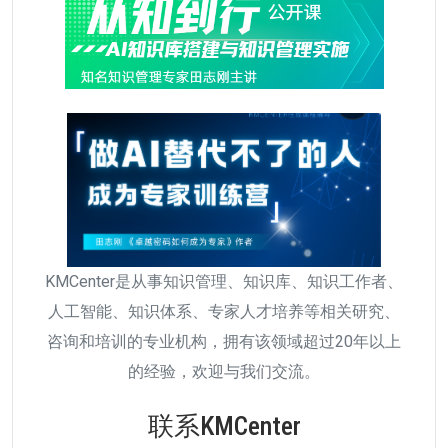
KMCenter是从事知识管理、知识库、知识工作者、
人工智能、知识体系、专家人才培养等相关研究、
咨询和培训的专业机构，拥有该领域超过20年以上
的经验，欢迎与我们交流。
联系KMCenter