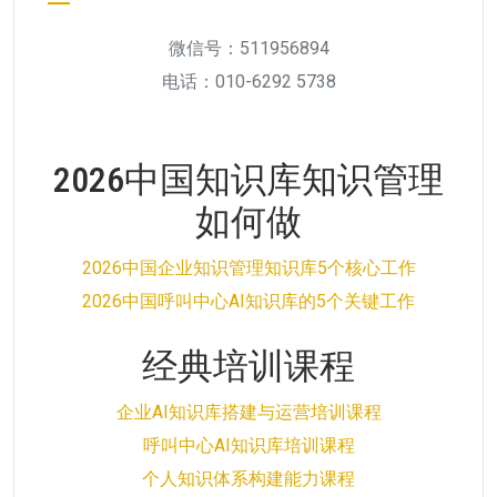
微信号：511956894
电话：010-6292 5738
2026中国知识库知识管理
如何做
2026中国企业知识管理知识库5个核心工作
2026中国呼叫中心AI知识库的5个关键工作
经典培训课程
企业AI知识库搭建与运营培训课程
呼叫中心AI知识库培训课程
个人知识体系构建能力课程