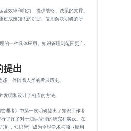
运营效率和能力，提供战略、决策的支撑。
通过成熟知识的沉淀、复用解决明确的研
理的一种具体应用。知识管理则范围更广,
的提出
一种管理思想，伴随着人类的发展历史。
并发明和设计了相应的方法。
效的管理者》中第一次明确提出了知识工作者
工业界进行了许多对于知识管理的研究和实践。在
的加剧，知识管理成为全球学术与商业应用