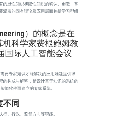
有的显性知识和隐性知识的确认、创造、掌
要涵盖的固有理论及应用层面包括学习型组
ngeneering）的概念是在
计算机科学家费根鲍姆教
)在第五届国际人工智能会议
些需要专家知识才能解决的应用难题提供求
程的构成与解释，是设计基于知识的系统的
过智能软件而建立的专家系统。
度不同
执行、行政、监督方向等职能。