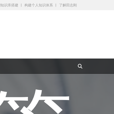
AI知识库搭建
构建个人知识体系
了解田志刚