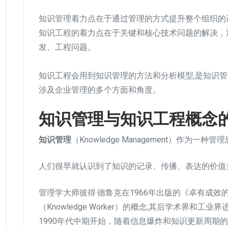
知识管理着力点在于通过管理的方式提升整个组织的
知识工程的着力点在于关键和核心技术问题的解决，
发、工程问题。
知识工程会用到知识管理的方法和分析模型,是知识管
涉及企业管理的多个方面和角度。
知识管理与知识工程概念
知识管理
（Knowledge Management）作为
人们很早就认识到了知识的记录、传播、表达的价值
管理学大师彼得·德鲁克在1966年出版的《卓有成
（Knowledge Worker）的概念,其后学术界和
1990年代中期开始，随着信息爆炸和知识更新周期