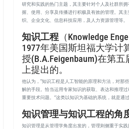
研究和实践的热门主题，其主要针对个人及社群所拥
握、使用、分享及传播进行积极及有效的管理。其主
织、企业文化、信息科技应用，及人力资源管理等。
知识工程
（Knowledge E
1977年美国斯坦福大学
授(B.A.Feigenbaum
上提出的。
他认为，“知识工程是人工智能的原理和方法，对那
解的手段。恰当运用专家知识的获取、表达和推理过
重要技术问题。”这类以知识为基础的系统，就是通
知识管理与知识工程的角
知识管理是从管理学角度出发的，管理则侧重于实践