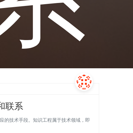
和联系
相应的技术手段。知识工程属于技术领域，即