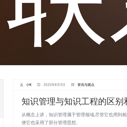
小K
2025年8月3日
资讯与观点
知识管理与知识工程的区别
从概念上讲，知识管理属于管理领域,尽管它也用到
便它也采用了部分管理思想。