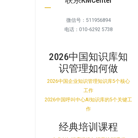
联系KMCenter
微信号：511956894
电话：010-6292 5738
2026中国知识库知
识管理如何做
2026中国企业知识管理知识库5个核心
工作
2026中国呼叫中心AI知识库的5个关键工
作
经典培训课程