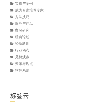
实操与案例
成为专家培养专家
方法技巧
服务与产品
案例研究
经典论述
经验教训
行业动态
见解观点
资讯与观点
软件系统
标签云