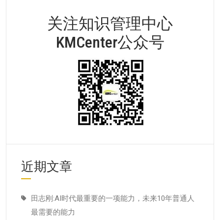
关注知识管理中心
KMCenter公众号
近期文章
田志刚:AI时代最重要的一项能力，未来10年普通人
最需要的能力