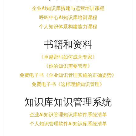
企业AI知识库搭建与运营培训课程
呼叫中心AI知识库培训课程
个人知识体系构建能力课程
书籍和资料
《卓越密码如何成为专家》
《你的知识需要管理》
免费电子书《企业知识管理实施的正确姿势》
免费电子书《这样理解知识管理》
知识库知识管理系统
企业AI知识管理知识库软件系统清单
个人知识管理软件AI知识库系统清单