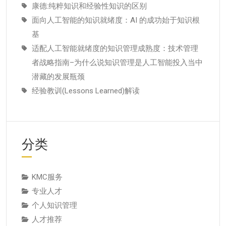
康德:纯粹知识和经验性知识的区别
面向人工智能的知识就绪度：AI 的成功始于知识根
基
适配人工智能就绪度的知识管理成熟度：技术管理
者战略指南–为什么说知识管理是人工智能投入当中
潜藏的发展瓶颈
经验教训(Lessons Learned)解读
分类
KMC服务
专业人才
个人知识管理
人才推荐