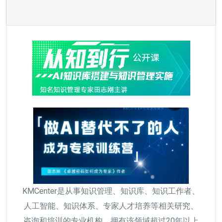
KMCenter是从事知识管理、知识库、知识工作者、
人工智能、知识体系、专家人才培养等相关研究、
咨询和培训的专业机构，拥有该领域超过20年以上