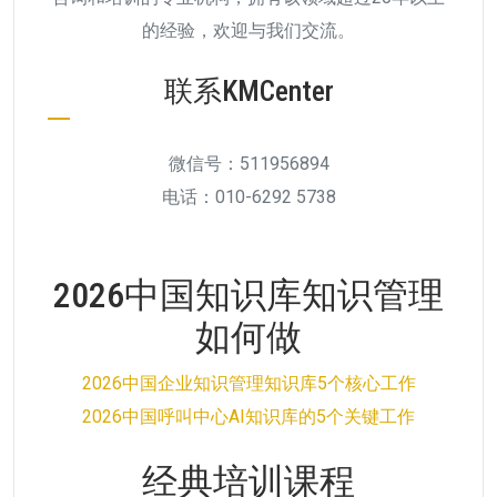
的经验，欢迎与我们交流。
联系KMCenter
微信号：511956894
电话：010-6292 5738
2026中国知识库知识管理
如何做
2026中国企业知识管理知识库5个核心工作
2026中国呼叫中心AI知识库的5个关键工作
经典培训课程