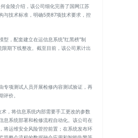
人何金陵介绍，该公司细化完善了国网江苏
构与技术标准，明确5类87项技术要求，控
型，配套建立在运信息系统“红黑榜”制
系统限期下线整改。截至目前，该公司累计出
由专项测试人员开展检修内容测试验证，再
期评价。
技术，将信息系统内部需要手工更改的参数
信息系统部署和检修流程自动化。该公司在
，将运维安全风险管控前置；在系统发布环
监管整个流程的数据融合应用和智能告警等