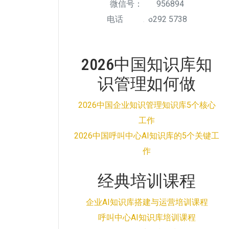
微信号：511956894
电话：010-6292 5738
2026中国知识库知
识管理如何做
2026中国企业知识管理知识库5个核心
工作
2026中国呼叫中心AI知识库的5个关键工
作
经典培训课程
企业AI知识库搭建与运营培训课程
呼叫中心AI知识库培训课程