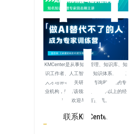
KMCenter是从事知识管理、知识库、知
识工作者、人工智能、知识体系、专家
人才培养等相关研究、咨询和培训的专
业机构，拥有该领域超过20年以上的经
验，欢迎与我们交流。
联系KMCenter