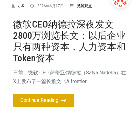
小K
2026年6月17日
见解观点
微软CEO纳德拉深夜发文
2800万浏览长文：以后企业
只有两种资本，人力资本和
Token资本
日前，微软 CEO 萨蒂亚·纳德拉（Satya Nadella）在
X上发布了一篇长推文《A frontier
Continue Reading