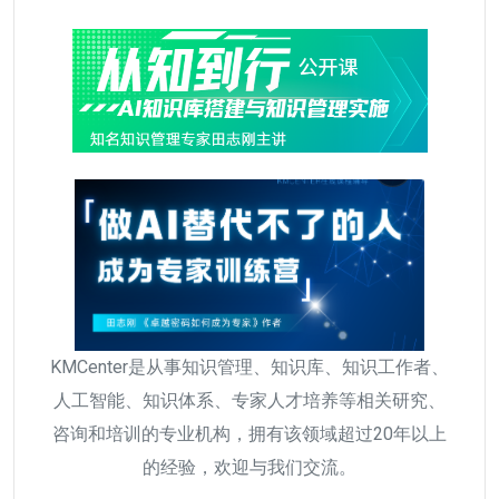
KMCenter是从事知识管理、知识库、知识工作者、
人工智能、知识体系、专家人才培养等相关研究、
咨询和培训的专业机构，拥有该领域超过20年以上
的经验，欢迎与我们交流。