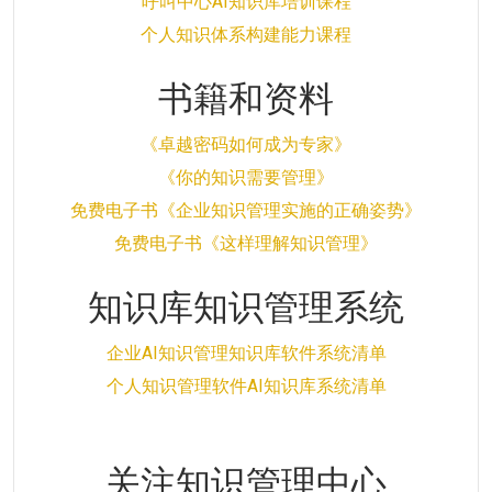
呼叫中心AI知识库培训课程
个人知识体系构建能力课程
书籍和资料
《卓越密码如何成为专家》
《你的知识需要管理》
免费电子书《企业知识管理实施的正确姿势》
免费电子书《这样理解知识管理》
知识库知识管理系统
企业AI知识管理知识库软件系统清单
个人知识管理软件AI知识库系统清单
关注知识管理中心