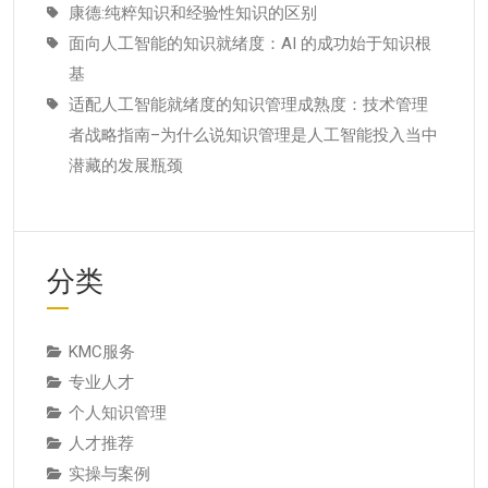
康德:纯粹知识和经验性知识的区别
面向人工智能的知识就绪度：AI 的成功始于知识根
基
适配人工智能就绪度的知识管理成熟度：技术管理
者战略指南–为什么说知识管理是人工智能投入当中
潜藏的发展瓶颈
分类
KMC服务
专业人才
个人知识管理
人才推荐
实操与案例