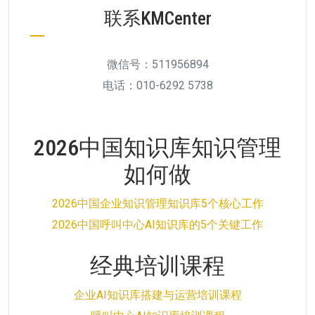
联系KMCenter
微信号：511956894
电话：010-6292 5738
2026中国知识库知识管理
如何做
2026中国企业知识管理知识库5个核心工作
2026中国呼叫中心AI知识库的5个关键工作
经典培训课程
企业AI知识库搭建与运营培训课程