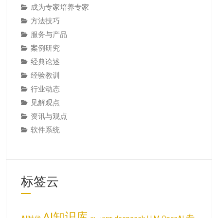
成为专家培养专家
方法技巧
服务与产品
案例研究
经典论述
经验教训
行业动态
见解观点
资讯与观点
软件系统
标签云
AI知识库
专