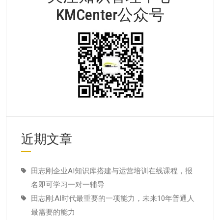
KMCenter公众号
近期文章
田志刚企业AI知识库搭建与运营培训在线课程，报
名即可学习一对一辅导
田志刚:AI时代最重要的一项能力，未来10年普通人
最需要的能力