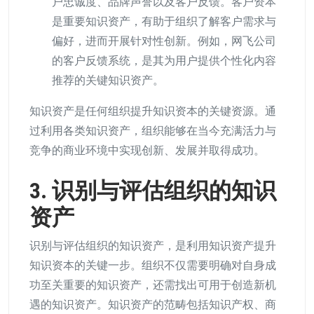
户忠诚度、品牌声誉以及客户反馈。客户资本
是重要知识资产，有助于组织了解客户需求与
偏好，进而开展针对性创新。例如，网飞公司
的客户反馈系统，是其为用户提供个性化内容
推荐的关键知识资产。
知识资产是任何组织提升知识资本的关键资源。通
过利用各类知识资产，组织能够在当今充满活力与
竞争的商业环境中实现创新、发展并取得成功。
3. 识别与评估组织的知识
资产
识别与评估组织的知识资产，是利用知识资产提升
知识资本的关键一步。组织不仅需要明确对自身成
功至关重要的知识资产，还需找出可用于创造新机
遇的知识资产。知识资产的范畴包括知识产权、商