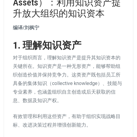
Assets）：利用知识资产提
升放大组织的知识资本
编译/刘枫宁
1. 理解知识资产
对于组织而言，理解知识资产是提升其知识资本的
关键所在。知识资产是一种无形资产，能够帮助组
织创造价值并保持竞争力。这类资产既包括员工所
具备的集体知识（collective knowledge）、技能与
专业素养，也涵盖组织自主创造或后天获取的信
息、数据及知识产权。
有效管理和利用这些资产，有助于组织实现战略目
标、改进决策过程并增强创新能力。