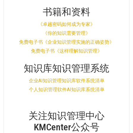
书籍和资料
《卓越密码如何成为专家》
《你的知识需要管理》
免费电子书《企业知识管理实施的正确姿势》
免费电子书《这样理解知识管理》
知识库知识管理系统
企业AI知识管理知识库软件系统清单
个人知识管理软件AI知识库系统清单
关注知识管理中心
KMCenter公众号