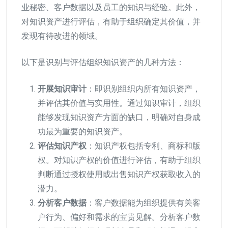
业秘密、客户数据以及员工的知识与经验。此外，
对知识资产进行评估，有助于组织确定其价值，并
发现有待改进的领域。
以下是识别与评估组织知识资产的几种方法：
开展知识审计
：即识别组织内所有知识资产，
并评估其价值与实用性。通过知识审计，组织
能够发现知识资产方面的缺口，明确对自身成
功最为重要的知识资产。
评估知识产权
：知识产权包括专利、商标和版
权。对知识产权的价值进行评估，有助于组织
判断通过授权使用或出售知识产权获取收入的
潜力。
分析客户数据
：客户数据能为组织提供有关客
户行为、偏好和需求的宝贵见解。分析客户数