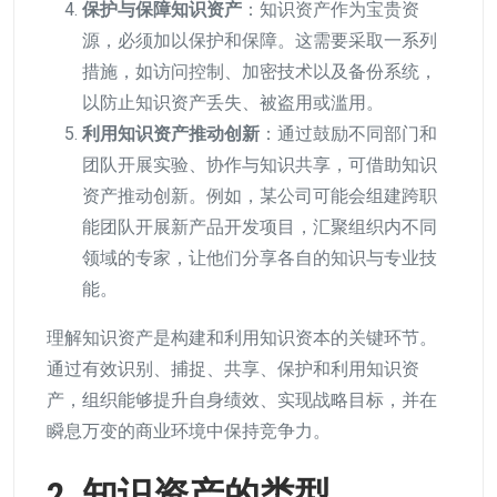
保护与保障知识资产
：知识资产作为宝贵资
源，必须加以保护和保障。这需要采取一系列
措施，如访问控制、加密技术以及备份系统，
以防止知识资产丢失、被盗用或滥用。
利用知识资产推动创新
：通过鼓励不同部门和
团队开展实验、协作与知识共享，可借助知识
资产推动创新。例如，某公司可能会组建跨职
能团队开展新产品开发项目，汇聚组织内不同
领域的专家，让他们分享各自的知识与专业技
能。
理解知识资产是构建和利用知识资本的关键环节。
通过有效识别、捕捉、共享、保护和利用知识资
产，组织能够提升自身绩效、实现战略目标，并在
瞬息万变的商业环境中保持竞争力。
2. 知识资产的类型