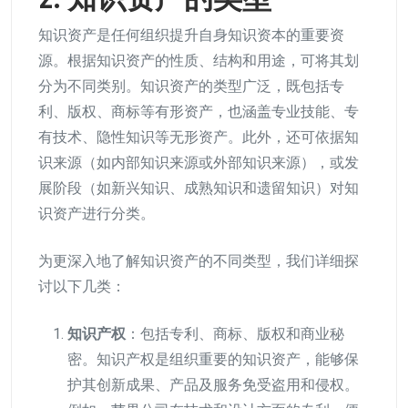
知识资产是任何组织提升自身知识资本的重要资
源。根据知识资产的性质、结构和用途，可将其划
分为不同类别。知识资产的类型广泛，既包括专
利、版权、商标等有形资产，也涵盖专业技能、专
有技术、隐性知识等无形资产。此外，还可依据知
识来源（如内部知识来源或外部知识来源），或发
展阶段（如新兴知识、成熟知识和遗留知识）对知
识资产进行分类。
为更深入地了解知识资产的不同类型，我们详细探
讨以下几类：
知识产权
：包括专利、商标、版权和商业秘
密。知识产权是组织重要的知识资产，能够保
护其创新成果、产品及服务免受盗用和侵权。