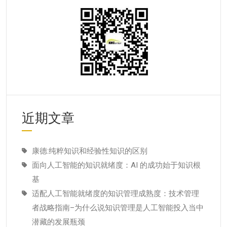
近期文章
康德:纯粹知识和经验性知识的区别
面向人工智能的知识就绪度：AI 的成功始于知识根
基
适配人工智能就绪度的知识管理成熟度：技术管理
者战略指南–为什么说知识管理是人工智能投入当中
潜藏的发展瓶颈