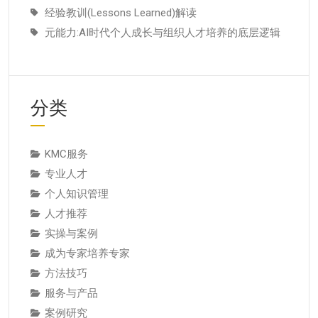
经验教训(Lessons Learned)解读
元能力:AI时代个人成长与组织人才培养的底层逻辑
分类
KMC服务
专业人才
个人知识管理
人才推荐
实操与案例
成为专家培养专家
方法技巧
服务与产品
案例研究