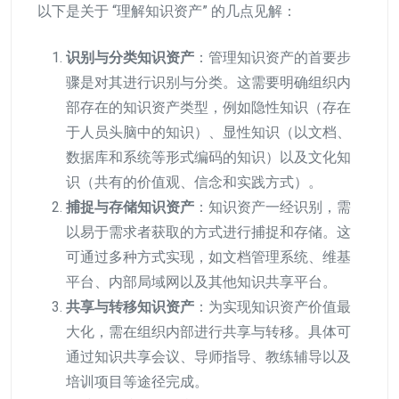
以下是关于 “理解知识资产” 的几点见解：
识别与分类知识资产
：管理知识资产的首要步
骤是对其进行识别与分类。这需要明确组织内
部存在的知识资产类型，例如隐性知识（存在
于人员头脑中的知识）、显性知识（以文档、
数据库和系统等形式编码的知识）以及文化知
识（共有的价值观、信念和实践方式）。
捕捉与存储知识资产
：知识资产一经识别，需
以易于需求者获取的方式进行捕捉和存储。这
可通过多种方式实现，如文档管理系统、维基
平台、内部局域网以及其他知识共享平台。
共享与转移知识资产
：为实现知识资产价值最
大化，需在组织内部进行共享与转移。具体可
通过知识共享会议、导师指导、教练辅导以及
培训项目等途径完成。