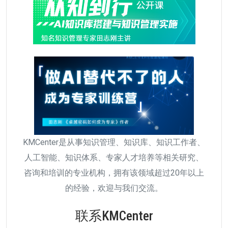
KMCenter是从事知识管理、知识库、知识工作者、
人工智能、知识体系、专家人才培养等相关研究、
咨询和培训的专业机构，拥有该领域超过20年以上
的经验，欢迎与我们交流。
联系KMCenter