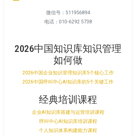
微信号：511956894
电话：010-6292 5738
2026中国知识库知识管理
如何做
2026中国企业知识管理知识库5个核心工作
2026中国呼叫中心AI知识库的5个关键工作
经典培训课程
企业AI知识库搭建与运营培训课程
呼叫中心AI知识库培训课程
个人知识体系构建能力课程