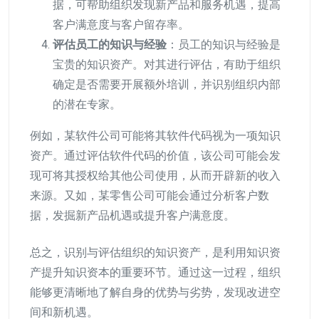
据，可帮助组织发现新产品和服务机遇，提高
客户满意度与客户留存率。
评估员工的知识与经验
：员工的知识与经验是
宝贵的知识资产。对其进行评估，有助于组织
确定是否需要开展额外培训，并识别组织内部
的潜在专家。
例如，某软件公司可能将其软件代码视为一项知识
资产。通过评估软件代码的价值，该公司可能会发
现可将其授权给其他公司使用，从而开辟新的收入
来源。又如，某零售公司可能会通过分析客户数
据，发掘新产品机遇或提升客户满意度。
总之，识别与评估组织的知识资产，是利用知识资
产提升知识资本的重要环节。通过这一过程，组织
能够更清晰地了解自身的优势与劣势，发现改进空
间和新机遇。