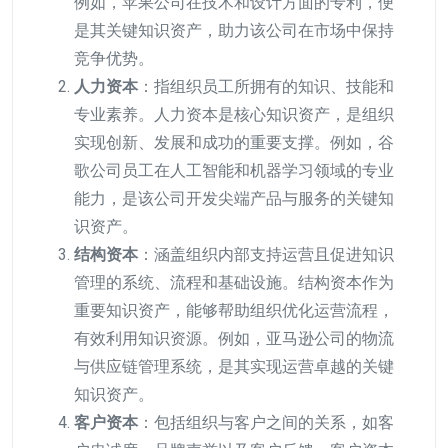
例如，苹果公司在技术和设计方面的专利，便
是其关键知识资产，助力该公司在市场中保持
竞争优势。
人力资本
：指组织员工所拥有的知识、技能和
专业素养。人力资本是核心知识资产，是组织
实现创新、发展和成功的重要支撑。例如，谷
歌公司员工在人工智能和机器学习领域的专业
能力，是该公司开发尖端产品与服务的关键知
识资产。
结构资本
：涵盖组织内部支持运营且促进知识
管理的系统、流程和基础设施。结构资本作为
重要知识资产，能够帮助组织优化运营流程，
有效利用知识资源。例如，亚马逊公司的物流
与供应链管理系统，是其实现运营卓越的关键
知识资产。
客户资本
：包括组织与客户之间的关系，如客