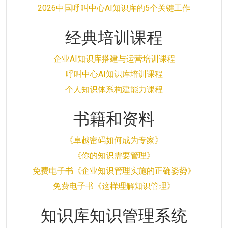
2026中国呼叫中心AI知识库的5个关键工作
经典培训课程
企业AI知识库搭建与运营培训课程
呼叫中心AI知识库培训课程
个人知识体系构建能力课程
书籍和资料
《卓越密码如何成为专家》
《你的知识需要管理》
免费电子书《企业知识管理实施的正确姿势》
免费电子书《这样理解知识管理》
知识库知识管理系统