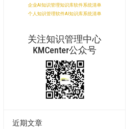
企业AI知识管理知识库软件系统清单
个人知识管理软件AI知识库系统清单
关注知识管理中心
KMCenter公众号
近期文章