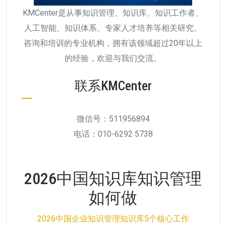
KMCenter是从事知识管理、知识库、知识工作者、
人工智能、知识体系、专家人才培养等相关研究、
咨询和培训的专业机构，拥有该领域超过20年以上
的经验，欢迎与我们交流。
联系KMCenter
微信号：511956894
电话：010-6292 5738
2026中国知识库知识管理
如何做
2026中国企业知识管理知识库5个核心工作