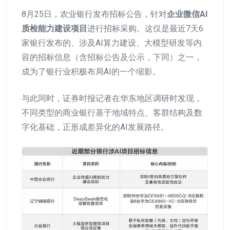
8月25日，农业银行发布招标公告，针对
企业微信AI
质检能力建设项目
进行招标采购。这仅是最近7天6
家银行发布的、涉及AI算力建设、大模型研发等内
容的招标信息（含招标公告及公示，下同）之一，
成为了银行业积极布局AI的一个缩影。
与此同时，证券时报记者在华东地区调研时发现，
不同类型的商业银行基于地域特点、客群结构及数
字化基础，正形成差异化的AI发展路径。