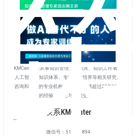
KMCenter是从事知识管理、知识库、知识工作者、
人工智能、知识体系、专家人才培养等相关研究、
咨询和培训的专业机构，拥有该领域超过20年以上
的经验，欢迎与我们交流。
联系KMCenter
微信号：511956894