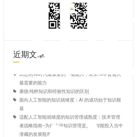
近期文章
田志刚:AI时代最重要的一项能力，未来10年普通人
最需要的能力
康德:纯粹知识和经验性知识的区别
面向人工智能的知识就绪度：AI 的成功始于知识根
基
适配人工智能就绪度的知识管理成熟度：技术管理
者战略指南–为什么说知识管理是人工智能投入当中
潜藏的发展瓶颈