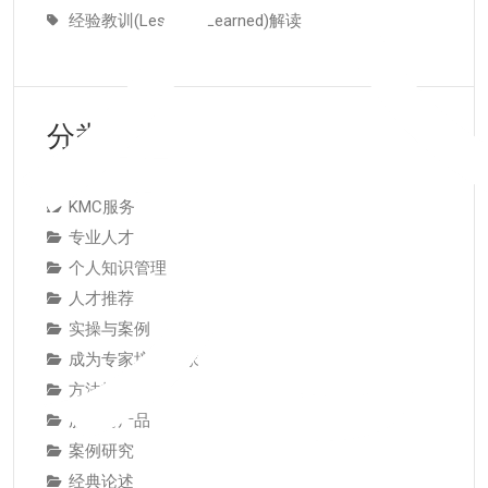
经验教训(Lessons Learned)解读
分类
KMC服务
专业人才
个人知识管理
人才推荐
实操与案例
成为专家培养专家
方法技巧
服务与产品
案例研究
经典论述