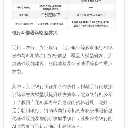
银行AI部署策略差异大
近日，农行、兴业银行、北京银行等多家银行相继
发布与AI相关项目招标信息，覆盖大模型研发、算
力基础设施建设、智能质检及研发助手等多个重点
方向。
其中，兴业银行正征集合作伙伴，拟基于行内数据
训练金融大模型以提升研发效率；北京银行则公示
了全栈国产化AI算力平台建设的招标进展。此外，
辽宁朝阳银行、河南农商行等机构亦积极推进信息
化基础设施及智能研发助手项目，苏州农商银行的
AI运营项目已初步确定中标候选人。