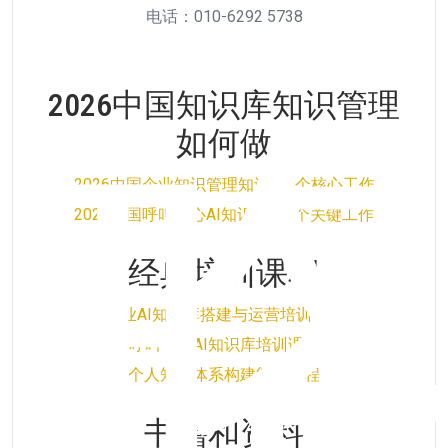
电话：010-6292 5738
2026中国知识库知识管理
如何做
2026中国企业知识管理知识库5个核心工作
2026中国呼叫中心AI知识库的5个关键工作
经典培训课程
企业AI知识库搭建与运营培训课程
呼叫中心AI知识库培训课程
个人知识体系构建能力课程
书籍和资料