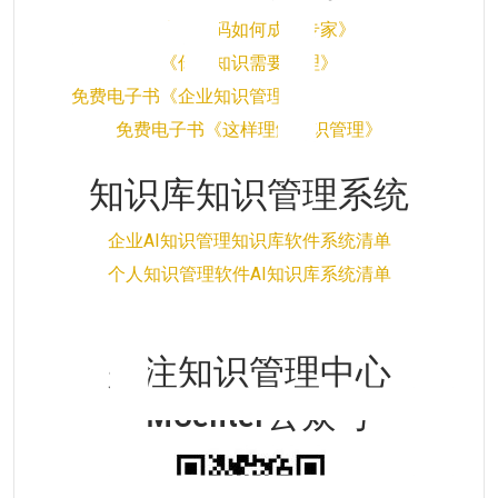
《卓越密码如何成为专家》
《你的知识需要管理》
免费电子书《企业知识管理实施的正确姿势》
免费电子书《这样理解知识管理》
知识库知识管理系统
企业AI知识管理知识库软件系统清单
个人知识管理软件AI知识库系统清单
关注知识管理中心
KMCenter公众号