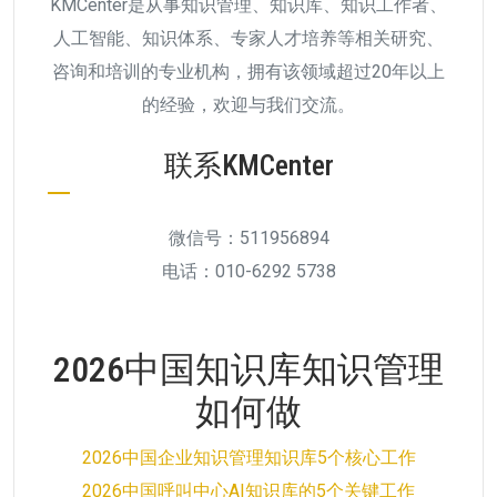
KMCenter是从事知识管理、知识库、知识工作者、
人工智能、知识体系、专家人才培养等相关研究、
咨询和培训的专业机构，拥有该领域超过20年以上
的经验，欢迎与我们交流。
联系KMCenter
微信号：511956894
电话：010-6292 5738
2026中国知识库知识管理
如何做
2026中国企业知识管理知识库5个核心工作
2026中国呼叫中心AI知识库的5个关键工作