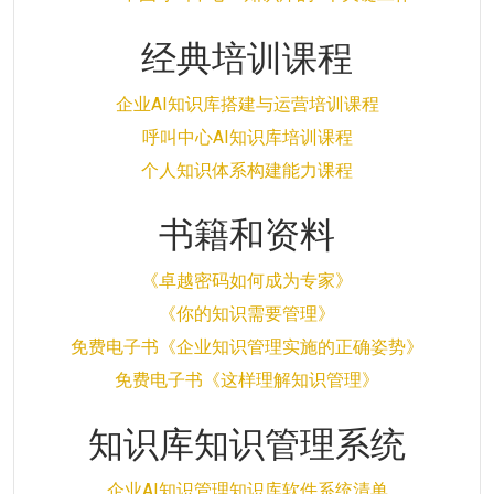
经典培训课程
企业AI知识库搭建与运营培训课程
呼叫中心AI知识库培训课程
个人知识体系构建能力课程
书籍和资料
《卓越密码如何成为专家》
《你的知识需要管理》
免费电子书《企业知识管理实施的正确姿势》
免费电子书《这样理解知识管理》
知识库知识管理系统
企业AI知识管理知识库软件系统清单