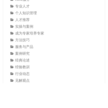
专业人才
个人知识管理
人才推荐
实操与案例
成为专家培养专家
方法技巧
服务与产品
案例研究
经典论述
经验教训
行业动态
见解观点
资讯与观点
软件系统