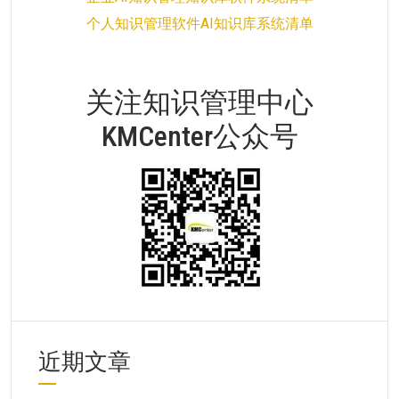
个人知识管理软件AI知识库系统清单
关注知识管理中心
KMCenter公众号
近期文章