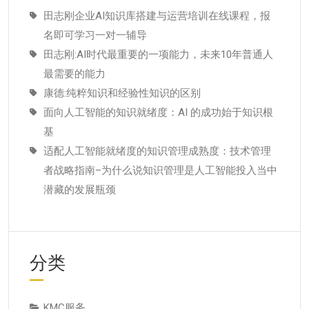
田志刚企业AI知识库搭建与运营培训在线课程，报
名即可学习一对一辅导
田志刚:AI时代最重要的一项能力，未来10年普通人
最需要的能力
康德:纯粹知识和经验性知识的区别
面向人工智能的知识就绪度：AI 的成功始于知识根
基
适配人工智能就绪度的知识管理成熟度：技术管理
者战略指南–为什么说知识管理是人工智能投入当中
潜藏的发展瓶颈
分类
KMC服务