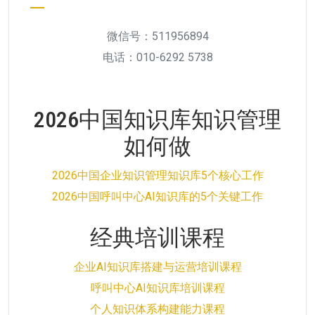
微信号：511956894
电话：010-6292 5738
2026中国知识库知识管理
如何做
2026中国企业知识管理知识库5个核心工作
2026中国呼叫中心AI知识库的5个关键工作
经典培训课程
企业AI知识库搭建与运营培训课程
呼叫中心AI知识库培训课程
个人知识体系构建能力课程