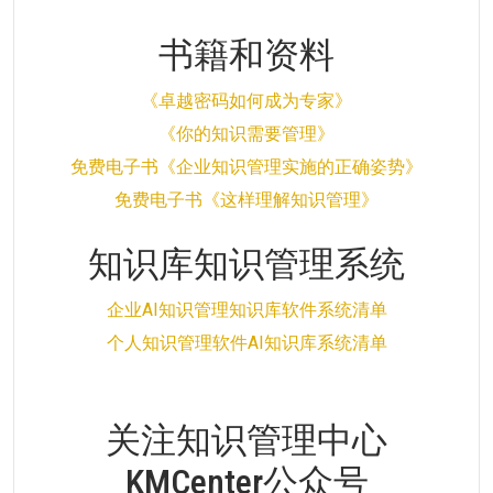
书籍和资料
《卓越密码如何成为专家》
《你的知识需要管理》
免费电子书《企业知识管理实施的正确姿势》
免费电子书《这样理解知识管理》
知识库知识管理系统
企业AI知识管理知识库软件系统清单
个人知识管理软件AI知识库系统清单
关注知识管理中心
KMCenter公众号