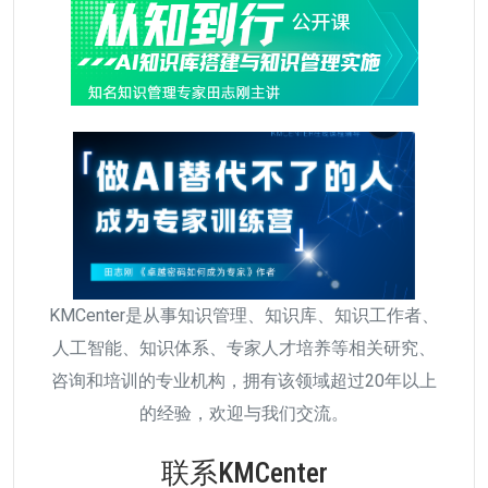
KMCenter是从事知识管理、知识库、知识工作者、
人工智能、知识体系、专家人才培养等相关研究、
咨询和培训的专业机构，拥有该领域超过20年以上
的经验，欢迎与我们交流。
联系KMCenter