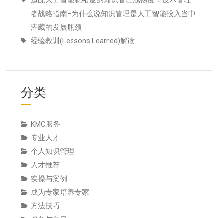
者战略指南–为什么说知识管理是人工智能投入当中
潜藏的发展瓶颈
经验教训(Lessons Learned)解读
分类
KMC服务
专业人才
个人知识管理
人才推荐
实操与案例
成为专家培养专家
方法技巧