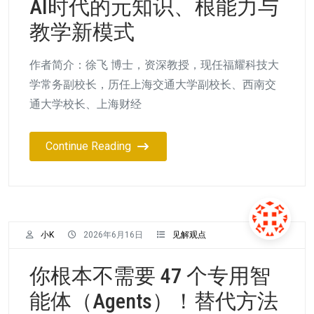
AI时代的元知识、根能力与
教学新模式
作者简介：徐飞 博士，资深教授，现任福耀科技大
学常务副校长，历任上海交通大学副校长、西南交
通大学校长、上海财经
Continue Reading
小K
2026年6月16日
见解观点
你根本不需要 47 个专用智
能体（Agents）！替代方法