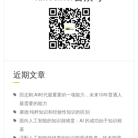
近期文章
田志刚:AI时代最重要的一项能力，未来10年普通人
最需要的能力
康德:纯粹知识和经验性知识的区别
面向人工智能的知识就绪度：AI 的成功始于知识根
基
适配人工智能就绪度的知识管理成熟度：技术管理