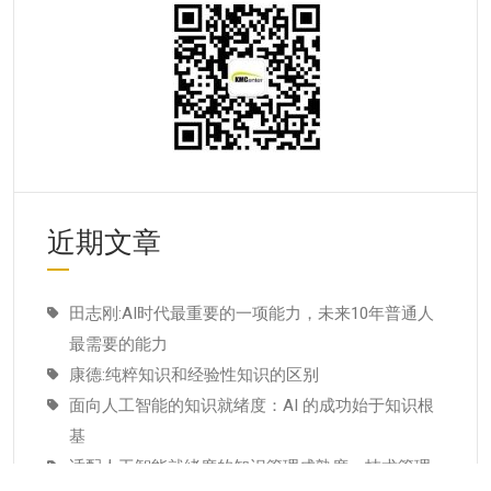
近期文章
田志刚:AI时代最重要的一项能力，未来10年普通人
最需要的能力
康德:纯粹知识和经验性知识的区别
面向人工智能的知识就绪度：AI 的成功始于知识根
基
适配人工智能就绪度的知识管理成熟度：技术管理