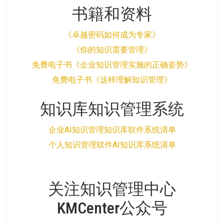
书籍和资料
《卓越密码如何成为专家》
《你的知识需要管理》
免费电子书《企业知识管理实施的正确姿势》
免费电子书《这样理解知识管理》
知识库知识管理系统
企业AI知识管理知识库软件系统清单
个人知识管理软件AI知识库系统清单
关注知识管理中心
KMCenter公众号