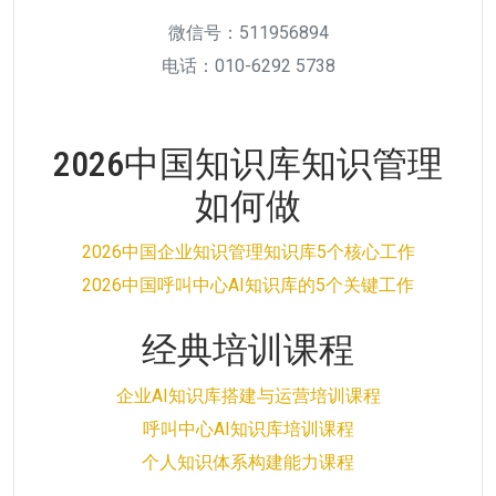
微信号：511956894
电话：010-6292 5738
2026中国知识库知识管理
如何做
2026中国企业知识管理知识库5个核心工作
2026中国呼叫中心AI知识库的5个关键工作
经典培训课程
企业AI知识库搭建与运营培训课程
呼叫中心AI知识库培训课程
个人知识体系构建能力课程