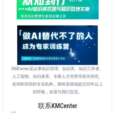
KMCenter是从事知识管理、知识库、知识工作者、
人工智能、知识体系、专家人才培养等相关研究、
咨询和培训的专业机构，拥有该领域超过20年以上
的经验，欢迎与我们交流。
联系KMCenter