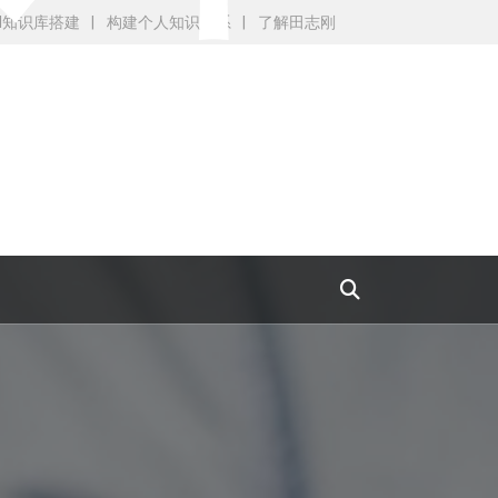
AI知识库搭建
构建个人知识体系
了解田志刚