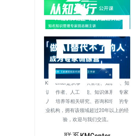
KMCenter是从事知识管理、知识库、知
识工作者、人工智能、知识体系、专家
人才培养等相关研究、咨询和培训的专
业机构，拥有该领域超过20年以上的经
验，欢迎与我们交流。