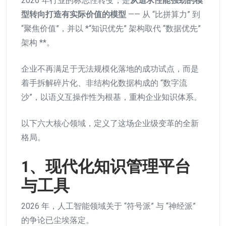
2026 年行业的标志性转变，是
从追求性能强劲的模
型转向打造有实际价值的模型
—— 从 “比拼算力” 到
“聚焦价值”，并以 *“知识优先” 架构取代 “数据优先”
架构 **。
企业不再满足于无法规模化落地的成功试点，而是
着手拆解碎片化、非结构化数据构成的 “数字流
沙”，以语义互操作性为根基，重构企业知识体系。
以下六大核心领域，定义了这场企业级变革的全新
格局。
1、现代化知识管理平台
与工具
2026 年，人工智能领域关于 “符号派” 与 “神经派”
的争论已尘埃落定。