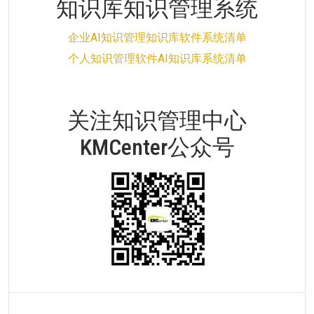
知识库知识管理系统
企业AI知识管理知识库软件系统清单
个人知识管理软件AI知识库系统清单
关注知识管理中心
KMCenter公众号