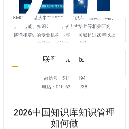
KMCenter是从事知识管理、知识库、知识工作者、
人工智能、知识体系、专家人才培养等相关研究、
咨询和培训的专业机构，拥有该领域超过20年以上
的经验，欢迎与我们交流。
联系KMCenter
微信号：511956894
电话：010-6292 5738
2026中国知识库知识管理
如何做