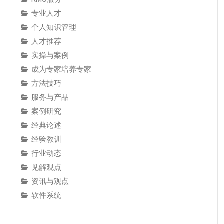
专业人才
个人知识管理
人才推荐
实操与案例
成为专家培养专家
方法技巧
服务与产品
案例研究
经典论述
经验教训
行业动态
见解观点
资讯与观点
软件系统