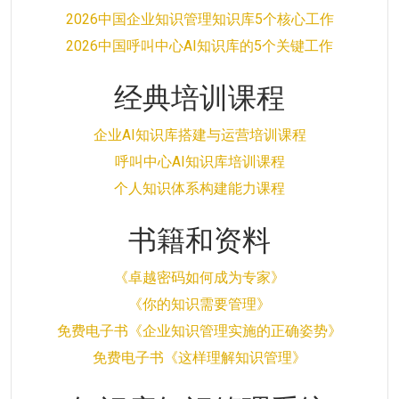
2026中国企业知识管理知识库5个核心工作
2026中国呼叫中心AI知识库的5个关键工作
经典培训课程
企业AI知识库搭建与运营培训课程
呼叫中心AI知识库培训课程
个人知识体系构建能力课程
书籍和资料
《卓越密码如何成为专家》
《你的知识需要管理》
免费电子书《企业知识管理实施的正确姿势》
免费电子书《这样理解知识管理》