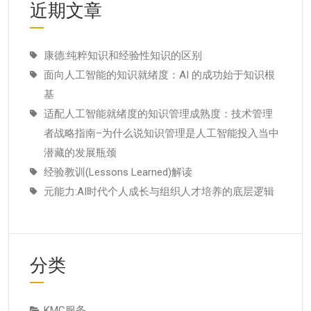
近期文章
康德:纯粹知识和经验性知识的区别
面向人工智能的知识就绪度：AI 的成功始于知识根
基
适配人工智能就绪度的知识管理成熟度：技术管理
者战略指南–为什么说知识管理是人工智能投入当中
潜藏的发展瓶颈
经验教训(Lessons Learned)解读
元能力:AI时代个人成长与组织人才培养的底层逻辑
分类
KMC服务