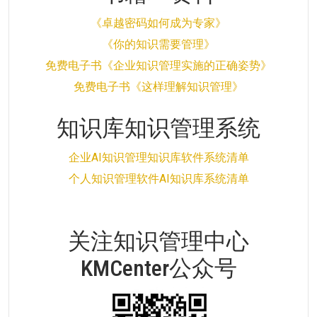
《卓越密码如何成为专家》
《你的知识需要管理》
免费电子书《企业知识管理实施的正确姿势》
免费电子书《这样理解知识管理》
知识库知识管理系统
企业AI知识管理知识库软件系统清单
个人知识管理软件AI知识库系统清单
关注知识管理中心
KMCenter公众号