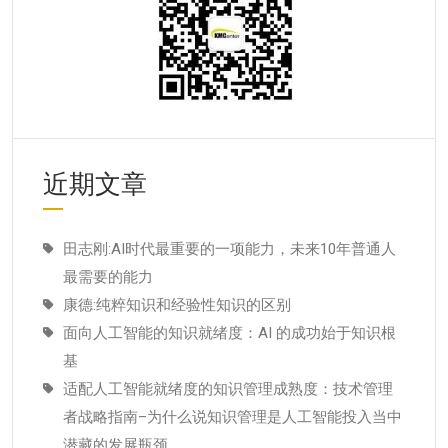
近期文章
田志刚:AI时代最重要的一项能力，未来10年普通人
最需要的能力
康德:纯粹知识和经验性知识的区别
面向人工智能的知识就绪度：AI 的成功始于知识根
基
适配人工智能就绪度的知识管理成熟度：技术管理
者战略指南–为什么说知识管理是人工智能投入当中
潜藏的发展瓶颈