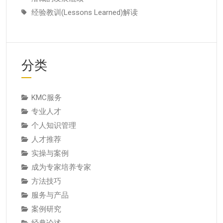
经验教训(Lessons Learned)解读
分类
KMC服务
专业人才
个人知识管理
人才推荐
实操与案例
成为专家培养专家
方法技巧
服务与产品
案例研究