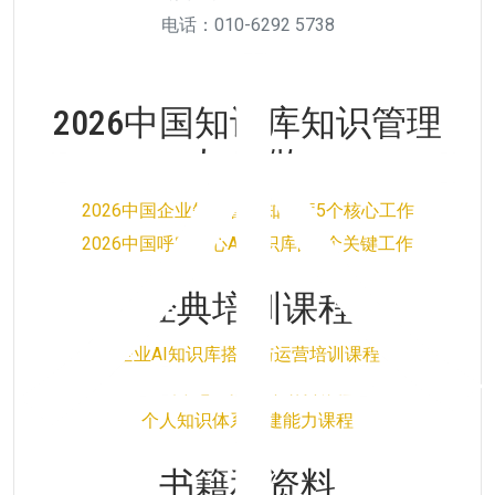
电话：010-6292 5738
2026中国知识库知识管理
如何做
2026中国企业知识管理知识库5个核心工作
2026中国呼叫中心AI知识库的5个关键工作
经典培训课程
企业AI知识库搭建与运营培训课程
呼叫中心AI知识库培训课程
个人知识体系构建能力课程
书籍和资料