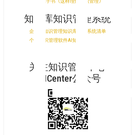
免费电子书《这样理解知识管理》
知识库知识管理系统
企业AI知识管理知识库软件系统清单
个人知识管理软件AI知识库系统清单
关注知识管理中心
KMCenter公众号