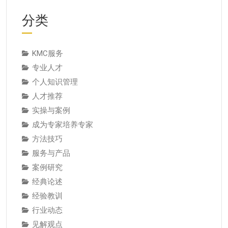
分类
KMC服务
专业人才
个人知识管理
人才推荐
实操与案例
成为专家培养专家
方法技巧
服务与产品
案例研究
经典论述
经验教训
行业动态
见解观点