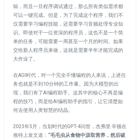
辑，而且一旦程序调试通过，那么所有类似需求都
可以一键完成。但是，为了完成这个程序，我们不
仅需要学习编程技能，还需要学习音频处理专业知
识。即使对于一位资深的程序员，这也不是一个简
单的任务，可能需要一周甚至一个月的时间。如果
交给新人程序员来做，这就是需要半年才能完成的
大作业了。
在AGI时代，对一个完全不懂编程的人来说，上述任
务也就是不到10分钟的工作量。因为大模型的出
现，我们有了AI编程助手。这其中的核心不再是编
程的技巧，而是给AI编程助手的指引，让它清楚如
何去使用人类智慧的结晶。
2023年5月，当划时代的GPT-4问世，杰弗里·辛顿在
推特上发文道：
“毛毛虫从食物中汲取营养，然后破