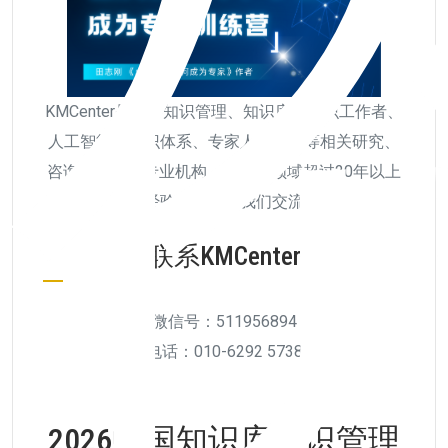
KMCenter是从事知识管理、知识库、知识工作者、
人工智能、知识体系、专家人才培养等相关研究、
咨询和培训的专业机构，拥有该领域超过20年以上
的经验，欢迎与我们交流。
联系KMCenter
微信号：511956894
电话：010-6292 5738
2026中国知识库知识管理