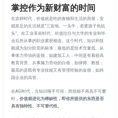
掌控作为新财富的时间
在农耕时代，价值就是吃的食物和生活的房屋，安
稳富足的生活就是“三亩地、一头牛，老婆孩子热炕
头”。在工业革命时代，价值往往与大学的专业和毕
业后所从事的职业紧密相连。这个时代，知识和技
能成为划分阶层的标准：最低的是技术含量低、从
事体力劳动的蓝领，如建筑工人；中间是有着较高
教育背景、从事脑力劳动的白领，如律师、教授；
最高的是既有专业技能又有管理经验的金领，如跨
国企业的高管。
在AGI时代，当知识唾手可得，而技能不再高不可攀
时，
价值就进化为稀缺性，即你所提供的东西是否
具有独特性、不可替代性。