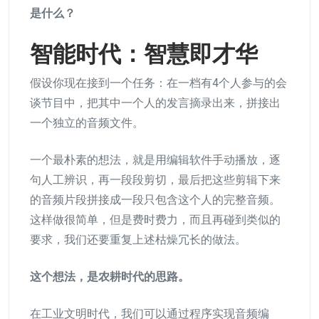
是什么？
智能时代：智慧即才华
假设你现在接到一个任务：在一档有4个人参与的会
谈节目中，把其中一个人的发言摘录出来，拼接出
一个独立的音频文件。
一个最朴素的想法，就是用编辑软件手动播放，逐
句人工辨识，再一段段剪切，最后把这些剪辑下来
的音频片段拼接成一段只包含这个人的完整音频。
这样做很简单，但是费时费力，而且再碰到类似的
要求，我们还要重复上述枯燥冗长的做法。
这个想法，是农耕时代的思路。
在工业文明时代，我们可以通过程序实现音频编