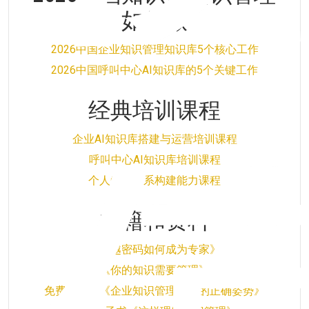
如何做
2026中国企业知识管理知识库5个核心工作
2026中国呼叫中心AI知识库的5个关键工作
经典培训课程
企业AI知识库搭建与运营培训课程
呼叫中心AI知识库培训课程
个人知识体系构建能力课程
书籍和资料
《卓越密码如何成为专家》
《你的知识需要管理》
免费电子书《企业知识管理实施的正确姿势》