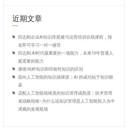
近期文章
田志刚企业AI知识库搭建与运营培训在线课程，报
名即可学习一对一辅导
田志刚:AI时代最重要的一项能力，未来10年普通人
最需要的能力
康德:纯粹知识和经验性知识的区别
面向人工智能的知识就绪度：AI 的成功始于知识根
基
适配人工智能就绪度的知识管理成熟度：技术管理
者战略指南–为什么说知识管理是人工智能投入当中
潜藏的发展瓶颈