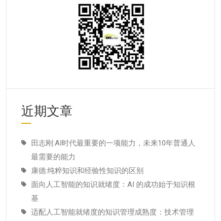
近期文章
田志刚:AI时代最重要的一项能力，未来10年普通人
最需要的能力
康德:纯粹知识和经验性知识的区别
面向人工智能的知识就绪度：AI 的成功始于知识根
基
适配人工智能就绪度的知识管理成熟度：技术管理