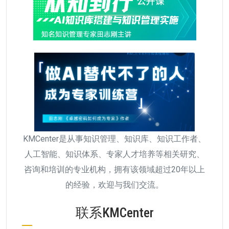
KMCenter是从事知识管理、知识库、知识工作者、
人工智能、知识体系、专家人才培养等相关研究、
咨询和培训的专业机构，拥有该领域超过20年以上
的经验，欢迎与我们交流。
联系KMCenter