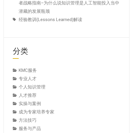
者战略指南–为什么说知识管理是人工智能投入当中
潜藏的发展瓶颈
经验教训(Lessons Learned)解读
分类
KMC服务
专业人才
个人知识管理
人才推荐
实操与案例
成为专家培养专家
方法技巧
服务与产品