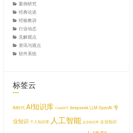
案例研究
经典论述
经验教训
行业动态
见解观点
资讯与观点
软件系统
标签云
AI知识库
专
deepseek
AI时代
LLM
OpenAI
ChatGPT
人工智能
业知识
企业知识
个人知识库
企业知识库