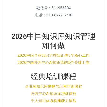
微信号：511956894
电话：010-6292 5738
2026中国知识库知识管理
如何做
2026中国企业知识管理知识库5个核心工作
2026中国呼叫中心AI知识库的5个关键工作
经典培训课程
企业AI知识库搭建与运营培训课程
呼叫中心AI知识库培训课程
个人知识体系构建能力课程