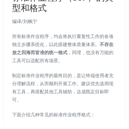
型和格式
编译/刘枫宁
所有标准作业程序，均会将执行重复性工作的各项
独立步骤系统化，以此搭建整体质量体系。
不存在
放之四海而皆准的统一格式
，同理，也没有万能的
工具可以适配所有场景。
制定标准作业程序的最终目的，是让终端使用者充
分理解流程，从而顺利开展工作。建议优先选用现
有工具，再搭配其他工具辅助，达成既定目标即
可。
下面介绍几种常见的标准作业程序格式：