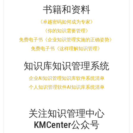
书籍和资料
《卓越密码如何成为专家》
《你的知识需要管理》
免费电子书《企业知识管理实施的正确姿势》
免费电子书《这样理解知识管理》
知识库知识管理系统
企业AI知识管理知识库软件系统清单
个人知识管理软件AI知识库系统清单
关注知识管理中心
KMCenter公众号