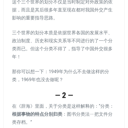
这个三个世界的划分不仅是当时制定对外政策的依
据，而且是其后很多年直至现在都对我国外交产生
影响的重要指导思路。
三个世界的划分本质是依据世界各国的发展水平、
政治制度、历史和现实关系等不同进行的了一个分
类而已。但这个分类不得了，指导了中国外交很多
年！
那你可以想一下：1949年为什么不去做这样的分
类，1969年也没去做呢？
—
2
—
在《辞海》里面，关于分类是这样解释的：“分类：
根据事物的特点分别归类
：图书分类法ㄧ把文件分
类存档。”