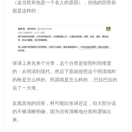
（这当然有他是一个名人的原因），但他的回答前
面是这样的：
张译上来先来个分类，这个分类是按照时间维度
的：从明清到现代。然后下面就按照这个明清戏时
的枪是怎么样的、民国戏是怎么样的……巴拉巴拉的
说了一大堆。
反观其他的回答，料可能比张译还足，但大部分说
的不够清晰明确，因为没有清晰地分类和逻辑出
来。