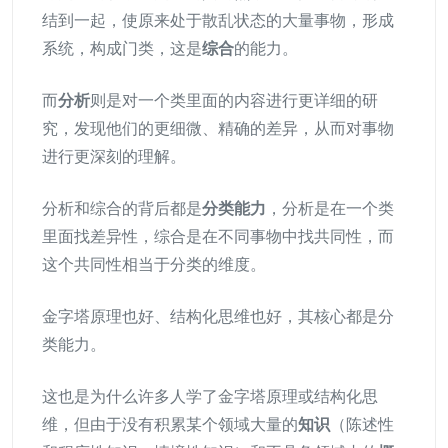
结到一起，使原来处于散乱状态的大量事物，形成
系统，构成门类，这是
综合
的能力。
而
分析
则是对一个类里面的内容进行更详细的研
究，发现他们的更细微、精确的差异，从而对事物
进行更深刻的理解。
分析和综合的背后都是
分类能力
，分析是在一个类
里面找差异性，综合是在不同事物中找共同性，而
这个共同性相当于分类的维度。
金字塔原理也好、结构化思维也好，其核心都是分
类能力。
这也是为什么许多人学了金字塔原理或结构化思
维，但由于没有积累某个领域大量的
知识
（陈述性