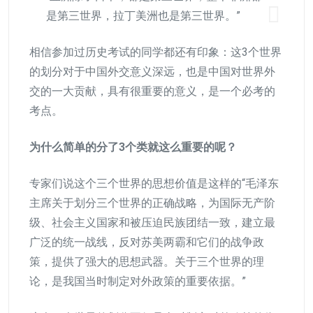
是第三世界，拉丁美洲也是第三世界。”
相信参加过历史考试的同学都还有印象：这3个世界
的划分对于中国外交意义深远，也是中国对世界外
交的一大贡献，具有很重要的意义，是一个必考的
考点。
为什么简单的分了3个类就这么重要的呢？
专家们说这个三个世界的思想价值是这样的“毛泽东
主席关于划分三个世界的正确战略，为国际无产阶
级、社会主义国家和被压迫民族团结一致，建立最
广泛的统一战线，反对苏美两霸和它们的战争政
策，提供了强大的思想武器。关于三个世界的理
论，是我国当时制定对外政策的重要依据。”