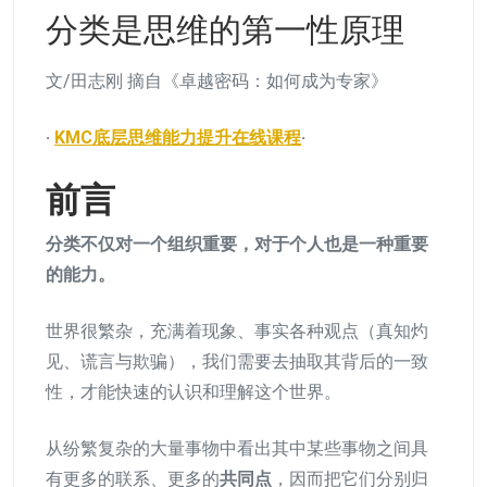
分类是思维的第一性原理
文/田志刚 摘自《卓越密码：如何成为专家》
·
KMC底层思维能力提升在线课程
·
前言
分类不仅对一个组织重要，对于个人也是一种重要
的能力。
世界很繁杂，充满着现象、事实各种观点（真知灼
见、谎言与欺骗），我们需要去抽取其背后的一致
性，才能快速的认识和理解这个世界。
从纷繁复杂的大量事物中看出其中某些事物之间具
有更多的联系、更多的
共同点
，因而把它们分别归