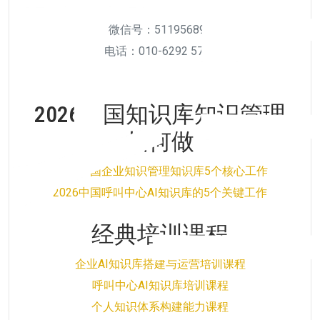
微信号：511956894
电话：010-6292 5738
2026中国知识库知识管理
如何做
2026中国企业知识管理知识库5个核心工作
2026中国呼叫中心AI知识库的5个关键工作
经典培训课程
企业AI知识库搭建与运营培训课程
呼叫中心AI知识库培训课程
个人知识体系构建能力课程