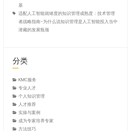
基
适配人工智能就绪度的知识管理成熟度：技术管理
者战略指南–为什么说知识管理是人工智能投入当中
潜藏的发展瓶颈
分类
KMC服务
专业人才
个人知识管理
人才推荐
实操与案例
成为专家培养专家
方法技巧