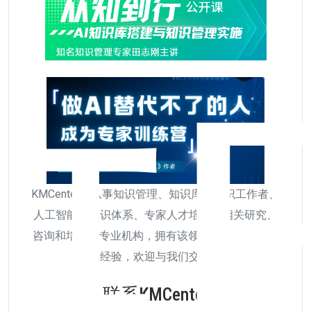
KMCenter是从事知识管理、知识库、知识工作者、
人工智能、知识体系、专家人才培养等相关研究、
咨询和培训的专业机构，拥有该领域超过20年以上
的经验，欢迎与我们交流。
联系KMCenter