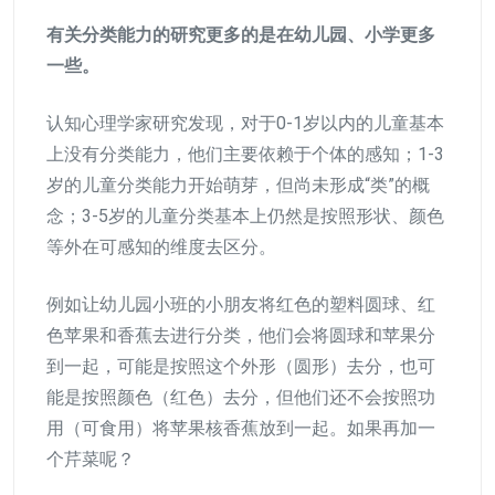
有关分类能力的研究更多的是在幼儿园、小学更多
一些。
认知心理学家研究发现，对于0-1岁以内的儿童基本
上没有分类能力，他们主要依赖于个体的感知；1-3
岁的儿童分类能力开始萌芽，但尚未形成“类”的概
念；3-5岁的儿童分类基本上仍然是按照形状、颜色
等外在可感知的维度去区分。
例如让幼儿园小班的小朋友将红色的塑料圆球、红
色苹果和香蕉去进行分类，他们会将圆球和苹果分
到一起，可能是按照这个外形（圆形）去分，也可
能是按照颜色（红色）去分，但他们还不会按照功
用（可食用）将苹果核香蕉放到一起。如果再加一
个芹菜呢？