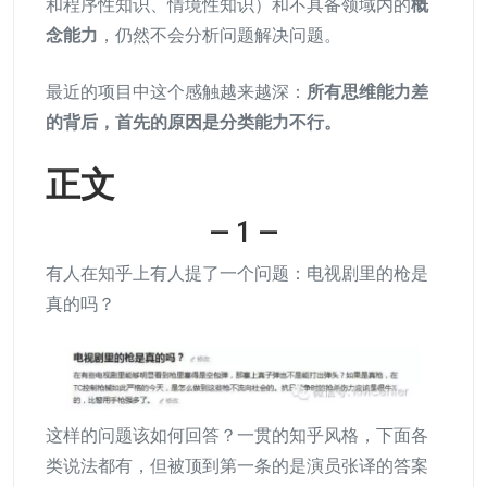
和程序性知识、情境性知识）和不具备领域内的
概
念能力
，仍然不会分析问题解决问题。
最近的项目中这个感触越来越深：
所有思维能力差
的背后，首先的原因是分类能力不行。
正文
— 1 —
有人在知乎上有人提了一个问题：电视剧里的枪是
真的吗？
这样的问题该如何回答？一贯的知乎风格，下面各
类说法都有，但被顶到第一条的是演员张译的答案