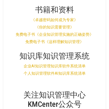
书籍和资料
《卓越密码如何成为专家》
《你的知识需要管理》
免费电子书《企业知识管理实施的正确姿势》
免费电子书《这样理解知识管理》
知识库知识管理系统
企业AI知识管理知识库软件系统清单
个人知识管理软件AI知识库系统清单
关注知识管理中心
KMCenter公众号