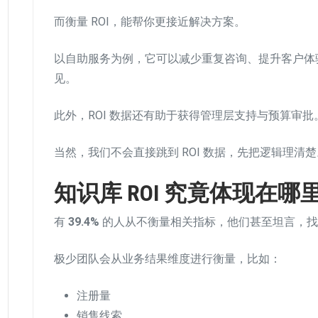
而衡量 ROI，能帮你更接近解决方案。
以自助服务为例，它可以减少重复咨询、提升客户体
见。
此外，ROI 数据还有助于获得管理层支持与预算审批
当然，我们不会直接跳到 ROI 数据，先把逻辑理清楚
知识库 ROI 究竟体现在哪
有
39.4%
的人从不衡量相关指标，他们甚至坦言，找
极少团队会从业务结果维度进行衡量，比如：
注册量
销售线索