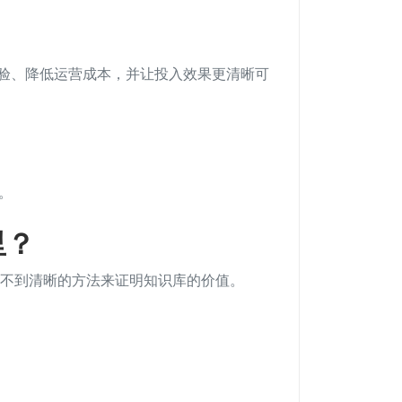
验、降低运营成本，并让投入效果更清晰可
。
。
里？
不到清晰的方法来证明知识库的价值。