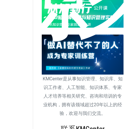
KMCenter是从事知识管理、知识库、知
识工作者、人工智能、知识体系、专家
人才培养等相关研究、咨询和培训的专
业机构，拥有该领域超过20年以上的经
验，欢迎与我们交流。