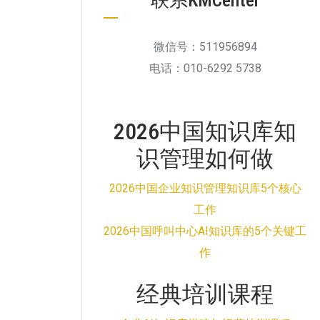
联系KMCenter
微信号：511956894
电话：010-6292 5738
2026中国知识库知
识管理如何做
2026中国企业知识管理知识库5个核心
工作
2026中国呼叫中心AI知识库的5个关键工
作
经典培训课程