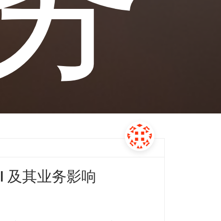
I 及其业务影响