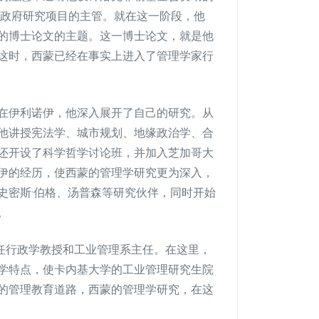
方政府研究项目的主管。就在这一阶段，他
的博士论文的主题。这一博士论文，就是他
这时，西蒙已经在事实上进入了管理学家行
在伊利诺伊，他深入展开了自己的研究。从
他讲授宪法学、城市规划、地缘政治学、合
还开设了科学哲学讨论班，并加入芝加哥大
伊的经历，使西蒙的管理学研究更为深入，
史密斯·伯格、汤普森等研究伙伴，同时开始
。
担任行政学教授和工业管理系主任。在这里，
学特点，使卡内基大学的工业管理研究生院
的管理教育道路，西蒙的管理学研究，在这