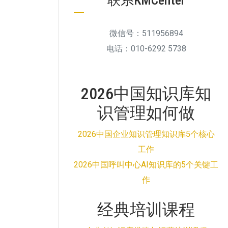
联系KMCenter
微信号：511956894
电话：010-6292 5738
2026中国知识库知
识管理如何做
2026中国企业知识管理知识库5个核心
工作
2026中国呼叫中心AI知识库的5个关键工
作
经典培训课程