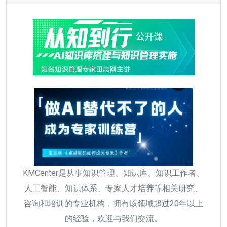
KMCenter是从事知识管理、知识库、知识工作者、
人工智能、知识体系、专家人才培养等相关研究、
咨询和培训的专业机构，拥有该领域超过20年以上
的经验，欢迎与我们交流。