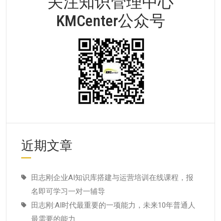
关注知识管理中心
KMCenter公众号
近期文章
田志刚企业AI知识库搭建与运营培训在线课程，报
名即可学习一对一辅导
田志刚:AI时代最重要的一项能力，未来10年普通人
最需要的能力