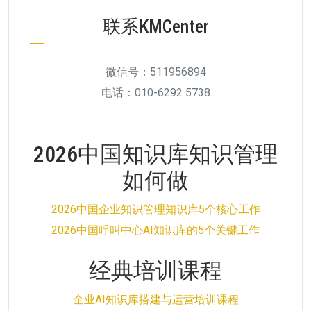
联系KMCenter
微信号：511956894
电话：010-6292 5738
2026中国知识库知识管理
如何做
2026中国企业知识管理知识库5个核心工作
2026中国呼叫中心AI知识库的5个关键工作
经典培训课程
企业AI知识库搭建与运营培训课程