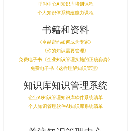
呼叫中心AI知识库培训课程
个人知识体系构建能力课程
书籍和资料
《卓越密码如何成为专家》
《你的知识需要管理》
免费电子书《企业知识管理实施的正确姿势》
免费电子书《这样理解知识管理》
知识库知识管理系统
企业AI知识管理知识库软件系统清单
个人知识管理软件AI知识库系统清单