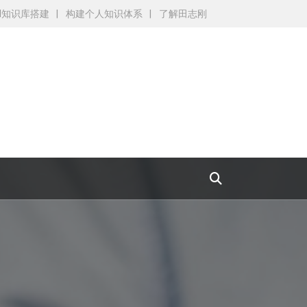
AI知识库搭建
构建个人知识体系
了解田志刚