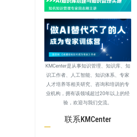
KMCenter是从事知识管理、知识库、知
识工作者、人工智能、知识体系、专家
人才培养等相关研究、咨询和培训的专
业机构，拥有该领域超过20年以上的经
验，欢迎与我们交流。
联系KMCenter