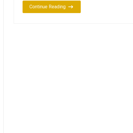
Continue Reading