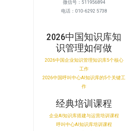
微信号：511956894
电话：010-6292 5738
2026中国知识库知
识管理如何做
2026中国企业知识管理知识库5个核心
工作
2026中国呼叫中心AI知识库的5个关键工
作
经典培训课程
企业AI知识库搭建与运营培训课程
呼叫中心AI知识库培训课程