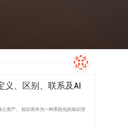
义、区别、联系及AI
核心资产。 知识库作为一种系统化的知识管