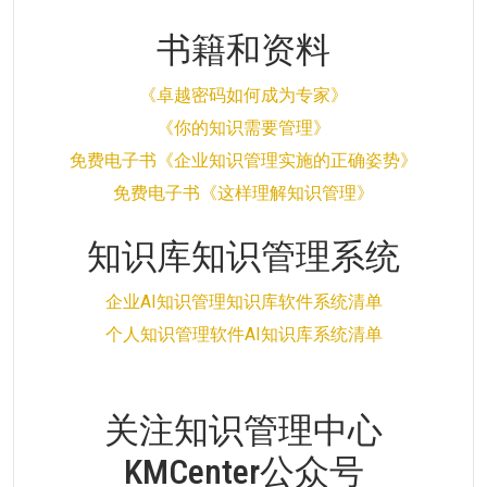
书籍和资料
《卓越密码如何成为专家》
《你的知识需要管理》
免费电子书《企业知识管理实施的正确姿势》
免费电子书《这样理解知识管理》
知识库知识管理系统
企业AI知识管理知识库软件系统清单
个人知识管理软件AI知识库系统清单
关注知识管理中心
KMCenter公众号