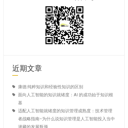
近期文章
康德:纯粹知识和经验性知识的区别
面向人工智能的知识就绪度：AI 的成功始于知识根
基
适配人工智能就绪度的知识管理成熟度：技术管理
者战略指南–为什么说知识管理是人工智能投入当中
潜藏的发展瓶颈