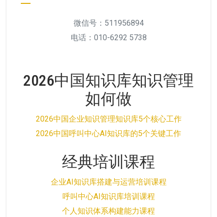
微信号：511956894
电话：010-6292 5738
2026中国知识库知识管理
如何做
2026中国企业知识管理知识库5个核心工作
2026中国呼叫中心AI知识库的5个关键工作
经典培训课程
企业AI知识库搭建与运营培训课程
呼叫中心AI知识库培训课程
个人知识体系构建能力课程