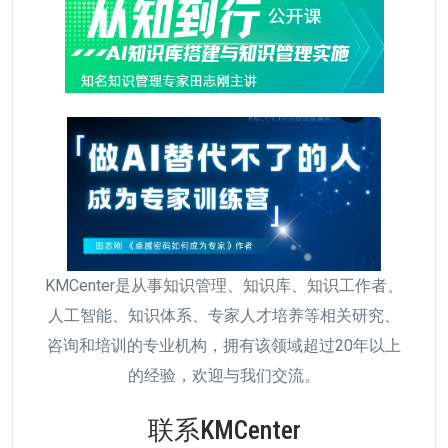
KMCenter是从事知识管理、知识库、知识工作者、
人工智能、知识体系、专家人才培养等相关研究、
咨询和培训的专业机构，拥有该领域超过20年以上
的经验，欢迎与我们交流。
联系KMCenter