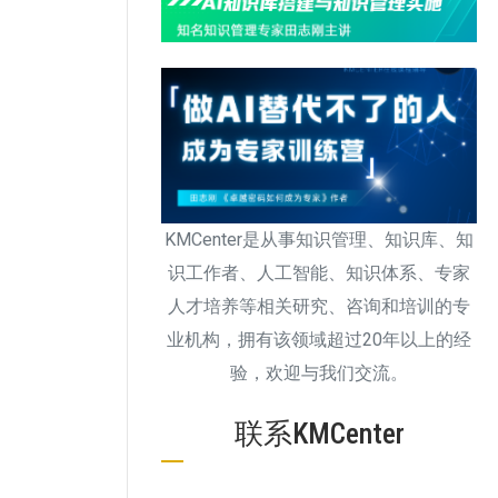
KMCenter是从事知识管理、知识库、知
识工作者、人工智能、知识体系、专家
人才培养等相关研究、咨询和培训的专
业机构，拥有该领域超过20年以上的经
验，欢迎与我们交流。
联系KMCenter