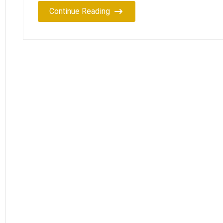
Continue Reading