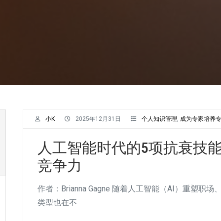
小K
2025年12月31日
个人知识管理
,
成为专家培养
人工智能时代的5项抗衰技
竞争力
作者：Brianna Gagne 随着人工智能（AI）重
类型也在不