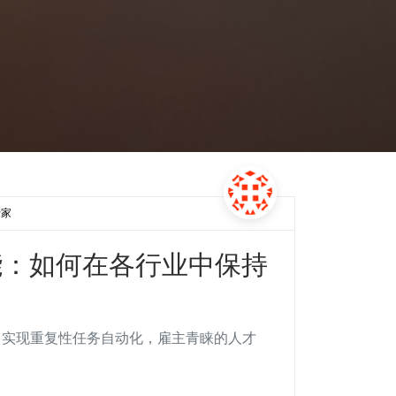
专家
能：如何在各行业中保持
塑职场、实现重复性任务自动化，雇主青睐的人才