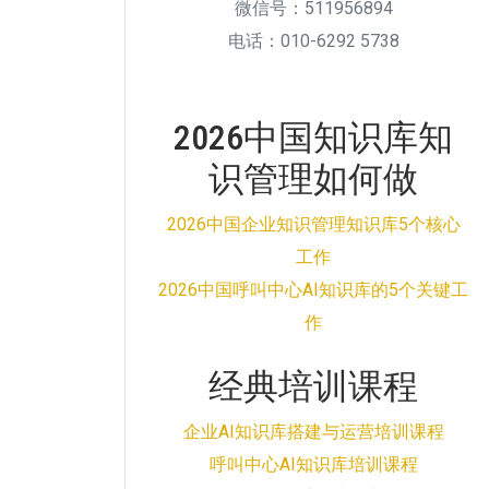
微信号：511956894
电话：010-6292 5738
2026中国知识库知
识管理如何做
2026中国企业知识管理知识库5个核心
工作
2026中国呼叫中心AI知识库的5个关键工
作
经典培训课程
企业AI知识库搭建与运营培训课程
呼叫中心AI知识库培训课程