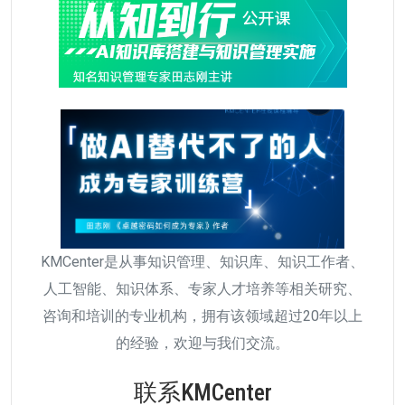
KMCenter是从事知识管理、知识库、知识工作者、
人工智能、知识体系、专家人才培养等相关研究、
咨询和培训的专业机构，拥有该领域超过20年以上
的经验，欢迎与我们交流。
联系KMCenter