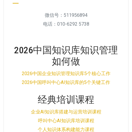
微信号：511956894
电话：010-6292 5738
2026中国知识库知识管理
如何做
2026中国企业知识管理知识库5个核心工作
2026中国呼叫中心AI知识库的5个关键工作
经典培训课程
企业AI知识库搭建与运营培训课程
呼叫中心AI知识库培训课程
个人知识体系构建能力课程