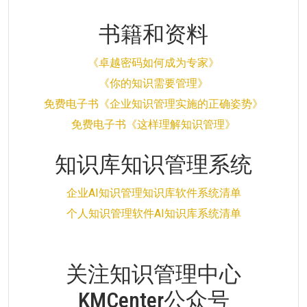
书籍和资料
《卓越密码如何成为专家》
《你的知识需要管理》
免费电子书《企业知识管理实施的正确姿势》
免费电子书《这样理解知识管理》
知识库知识管理系统
企业AI知识管理知识库软件系统清单
个人知识管理软件AI知识库系统清单
关注知识管理中心
KMCenter公众号