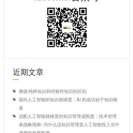
近期文章
康德:纯粹知识和经验性知识的区别
面向人工智能的知识就绪度：AI 的成功始于知识根
基
适配人工智能就绪度的知识管理成熟度：技术管理
者战略指南–为什么说知识管理是人工智能投入当中
潜藏的发展瓶颈