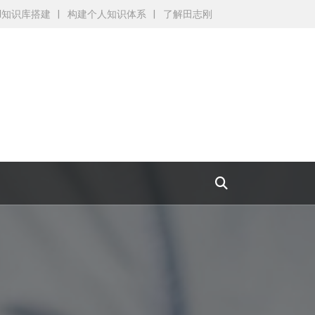
AI知识库搭建
构建个人知识体系
了解田志刚