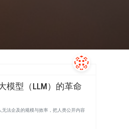
大模型（LLM）的革命
个人无法企及的规模与效率，把人类公开内容