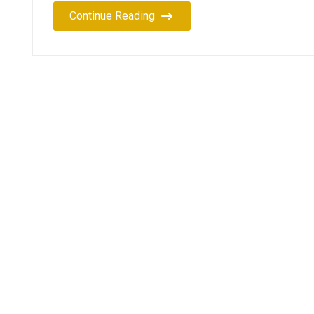
Continue Reading