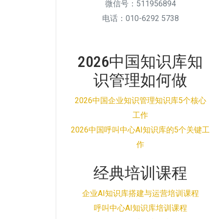
微信号：511956894
电话：010-6292 5738
2026中国知识库知
识管理如何做
2026中国企业知识管理知识库5个核心
工作
2026中国呼叫中心AI知识库的5个关键工
作
经典培训课程
企业AI知识库搭建与运营培训课程
呼叫中心AI知识库培训课程