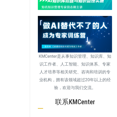
KMCenter是从事知识管理、知识库、知
识工作者、人工智能、知识体系、专家
人才培养等相关研究、咨询和培训的专
业机构，拥有该领域超过20年以上的经
验，欢迎与我们交流。
联系KMCenter