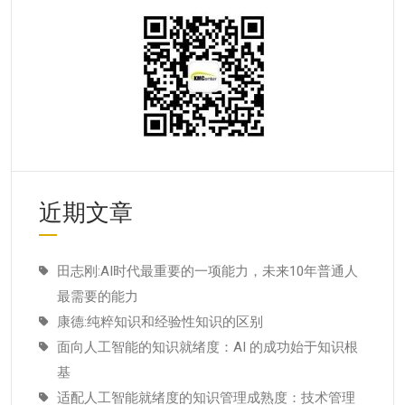
近期文章
田志刚:AI时代最重要的一项能力，未来10年普通人
最需要的能力
康德:纯粹知识和经验性知识的区别
面向人工智能的知识就绪度：AI 的成功始于知识根
基
适配人工智能就绪度的知识管理成熟度：技术管理