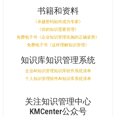
书籍和资料
《卓越密码如何成为专家》
《你的知识需要管理》
免费电子书《企业知识管理实施的正确姿势》
免费电子书《这样理解知识管理》
知识库知识管理系统
企业AI知识管理知识库软件系统清单
个人知识管理软件AI知识库系统清单
关注知识管理中心
KMCenter公众号