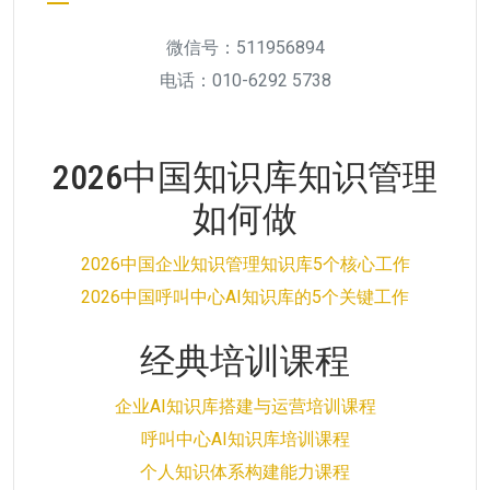
微信号：511956894
电话：010-6292 5738
2026中国知识库知识管理
如何做
2026中国企业知识管理知识库5个核心工作
2026中国呼叫中心AI知识库的5个关键工作
经典培训课程
企业AI知识库搭建与运营培训课程
呼叫中心AI知识库培训课程
个人知识体系构建能力课程