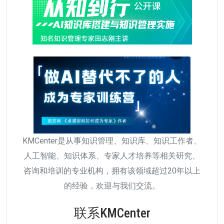
KMCenter是从事知识管理、知识库、知识工作者、
人工智能、知识体系、专家人才培养等相关研究、
咨询和培训的专业机构，拥有该领域超过20年以上
的经验，欢迎与我们交流。
联系KMCenter