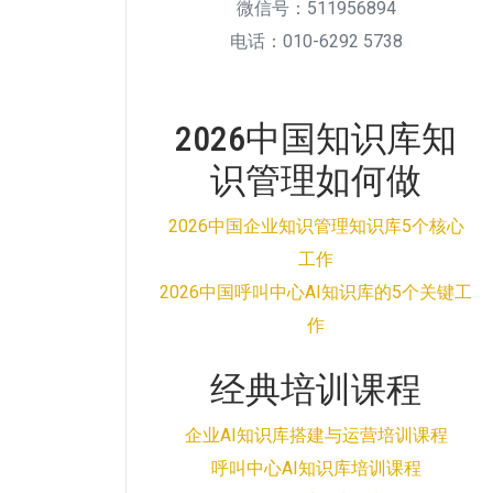
微信号：511956894
电话：010-6292 5738
2026中国知识库知
识管理如何做
2026中国企业知识管理知识库5个核心
工作
2026中国呼叫中心AI知识库的5个关键工
作
经典培训课程
企业AI知识库搭建与运营培训课程
呼叫中心AI知识库培训课程