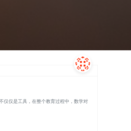
，更不仅仅是工具，在整个教育过程中，数学对