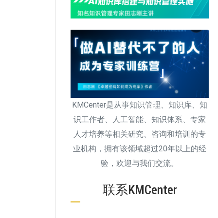
KMCenter是从事知识管理、知识库、知
识工作者、人工智能、知识体系、专家
人才培养等相关研究、咨询和培训的专
业机构，拥有该领域超过20年以上的经
验，欢迎与我们交流。
联系KMCenter