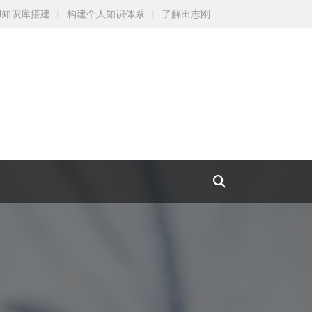
AI知识库搭建
构建个人知识体系
了解田志刚