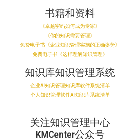
书籍和资料
《卓越密码如何成为专家》
《你的知识需要管理》
免费电子书《企业知识管理实施的正确姿势》
免费电子书《这样理解知识管理》
知识库知识管理系统
企业AI知识管理知识库软件系统清单
个人知识管理软件AI知识库系统清单
关注知识管理中心
KMCenter公众号