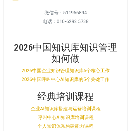
微信号：511956894
电话：010-6292 5738
2026中国知识库知识管理
如何做
2026中国企业知识管理知识库5个核心工作
2026中国呼叫中心AI知识库的5个关键工作
经典培训课程
企业AI知识库搭建与运营培训课程
呼叫中心AI知识库培训课程
个人知识体系构建能力课程