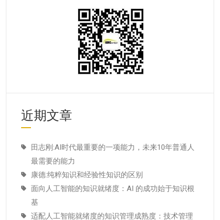
近期文章
田志刚:AI时代最重要的一项能力，未来10年普通人
最需要的能力
康德:纯粹知识和经验性知识的区别
面向人工智能的知识就绪度：AI 的成功始于知识根
基
适配人工智能就绪度的知识管理成熟度：技术管理