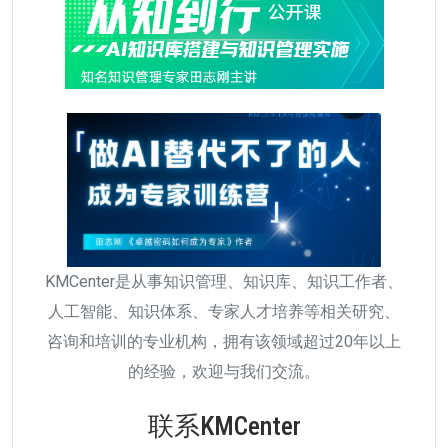
KMCenter是从事知识管理、知识库、知识工作者、
人工智能、知识体系、专家人才培养等相关研究、
咨询和培训的专业机构，拥有该领域超过20年以上
的经验，欢迎与我们交流。
联系KMCenter