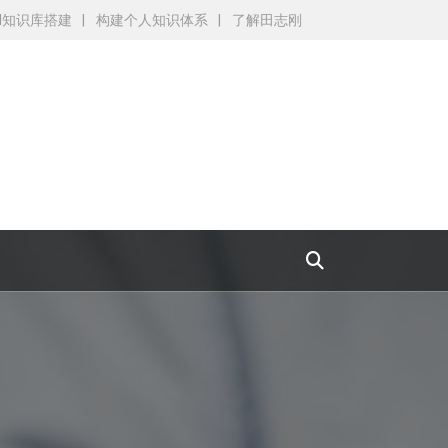
AI知识库搭建
构建个人知识体系
了解田志刚