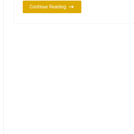
Continue Reading