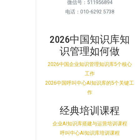
微信号：511956894
电话：010-6292 5738
2026中国知识库知
识管理如何做
2026中国企业知识管理知识库5个核心
工作
2026中国呼叫中心AI知识库的5个关键工
作
经典培训课程
企业AI知识库搭建与运营培训课程
呼叫中心AI知识库培训课程