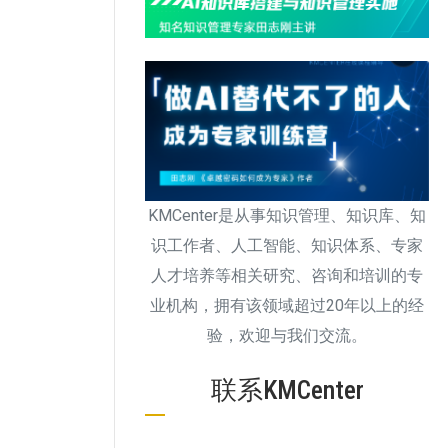
KMCenter是从事知识管理、知识库、知
识工作者、人工智能、知识体系、专家
人才培养等相关研究、咨询和培训的专
业机构，拥有该领域超过20年以上的经
验，欢迎与我们交流。
联系KMCenter