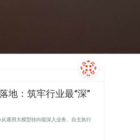
战略落地：筑牢行业最“深”
心从通用大模型转向能深入业务、自主执行