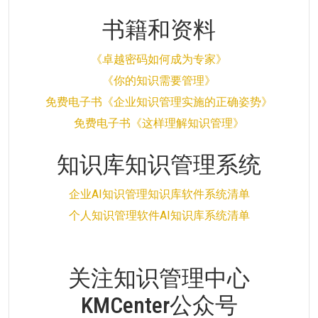
书籍和资料
《卓越密码如何成为专家》
《你的知识需要管理》
免费电子书《企业知识管理实施的正确姿势》
免费电子书《这样理解知识管理》
知识库知识管理系统
企业AI知识管理知识库软件系统清单
个人知识管理软件AI知识库系统清单
关注知识管理中心
KMCenter公众号