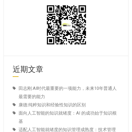
近期文章
田志刚:AI时代最重要的一项能力，未来10年普通人
最需要的能力
康德:纯粹知识和经验性知识的区别
面向人工智能的知识就绪度：AI 的成功始于知识根
基
适配人工智能就绪度的知识管理成熟度：技术管理