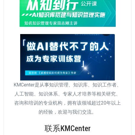
KMCenter是从事知识管理、知识库、知识工作者、
人工智能、知识体系、专家人才培养等相关研究、
咨询和培训的专业机构，拥有该领域超过20年以上
的经验，欢迎与我们交流。
联系KMCenter