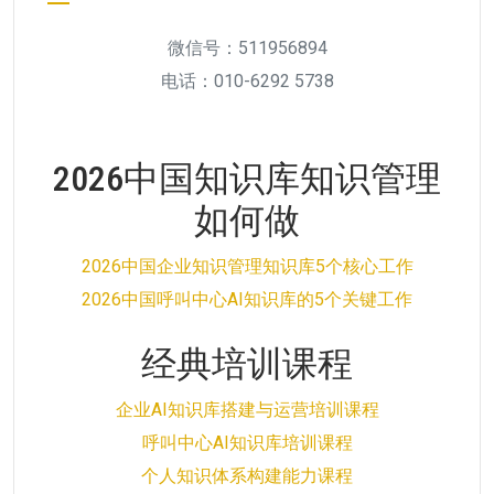
微信号：511956894
电话：010-6292 5738
2026中国知识库知识管理
如何做
2026中国企业知识管理知识库5个核心工作
2026中国呼叫中心AI知识库的5个关键工作
经典培训课程
企业AI知识库搭建与运营培训课程
呼叫中心AI知识库培训课程
个人知识体系构建能力课程