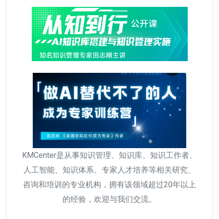
KMCenter是从事知识管理、知识库、知识工作者、
人工智能、知识体系、专家人才培养等相关研究、
咨询和培训的专业机构，拥有该领域超过20年以上
的经验，欢迎与我们交流。