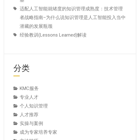
适配人工智能就绪度的知识管理成熟度：技术管理
者战略指南–为什么说知识管理是人工智能投入当中
潜藏的发展瓶颈
经验教训(Lessons Learned)解读
分类
KMC服务
专业人才
个人知识管理
人才推荐
实操与案例
成为专家培养专家