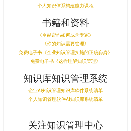
个人知识体系构建能力课程
书籍和资料
《卓越密码如何成为专家》
《你的知识需要管理》
免费电子书《企业知识管理实施的正确姿势》
免费电子书《这样理解知识管理》
知识库知识管理系统
企业AI知识管理知识库软件系统清单
个人知识管理软件AI知识库系统清单
关注知识管理中心