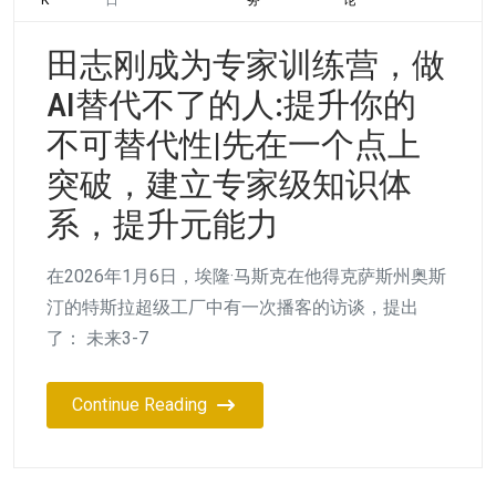
田志刚成为专家训练营，做
AI替代不了的人:提升你的
不可替代性|先在一个点上
突破，建立专家级知识体
系，提升元能力
在2026年1月6日，埃隆·马斯克在他得克萨斯州奥斯
汀的特斯拉超级工厂中有一次播客的访谈，提出
了： 未来3-7
Continue Reading