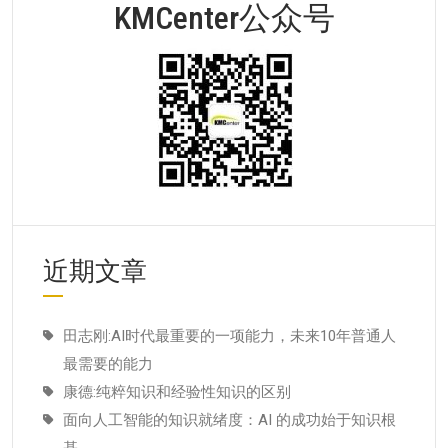
KMCenter公众号
近期文章
田志刚:AI时代最重要的一项能力，未来10年普通人
最需要的能力
康德:纯粹知识和经验性知识的区别
面向人工智能的知识就绪度：AI 的成功始于知识根
基