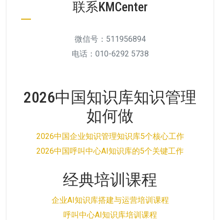
联系KMCenter
微信号：511956894
电话：010-6292 5738
2026中国知识库知识管理
如何做
2026中国企业知识管理知识库5个核心工作
2026中国呼叫中心AI知识库的5个关键工作
经典培训课程
企业AI知识库搭建与运营培训课程
呼叫中心AI知识库培训课程